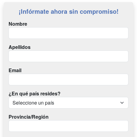
¡Infórmate ahora sin compromiso!
Nombre
Apellidos
Email
¿En qué país resides?
Provincia/Región