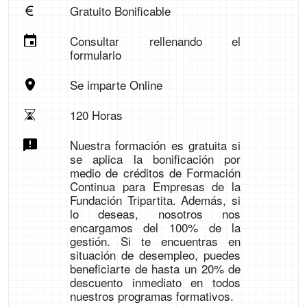
Gratuito Bonificable
Consultar rellenando el
formulario
Se imparte Online
120 Horas
Nuestra formación es gratuita si
se aplica la bonificación por
medio de créditos de Formación
Continua para Empresas de la
Fundación Tripartita. Además, si
lo deseas, nosotros nos
encargamos del 100% de la
gestión. Si te encuentras en
situación de desempleo, puedes
beneficiarte de hasta un 20% de
descuento inmediato en todos
nuestros programas formativos.