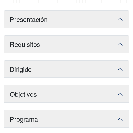
Presentación
Requisitos
Dirigido
Objetivos
Programa