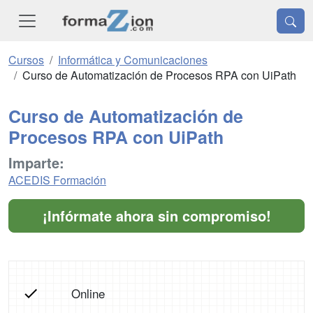
Cursos
Informática y Comunicaciones
Curso de Automatización de Procesos RPA con UiPath
Curso de Automatización de
Procesos RPA con UiPath
Imparte:
ACEDIS Formación
¡Infórmate ahora sin compromiso!
Online