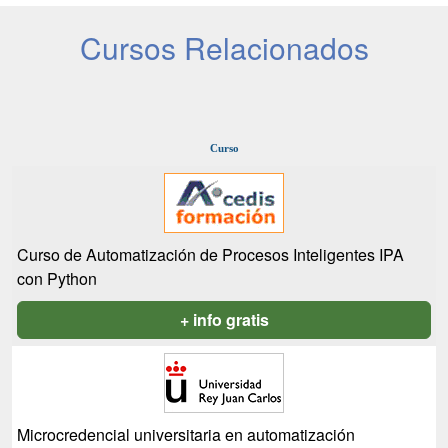
Cursos Relacionados
Curso
Curso de Automatización de Procesos Inteligentes IPA
con Python
+ info gratis
Microcredencial universitaria en automatización