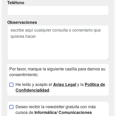
Teléfono
Observaciones
Por favor, marque la siguiente casilla para darnos su
consentimiento:
He leído y acepto el
Aviso Legal
y la
Política de
Confidencialidad
.
Deseo recibir la newsletter gratuita con más
cursos de
Informática/ Comunicaciones