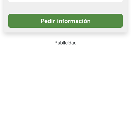
Publicidad