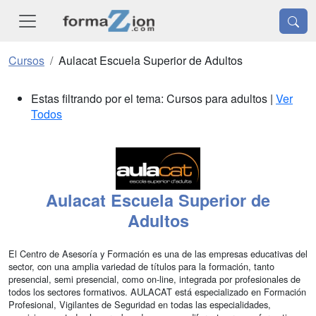
Cursos
Aulacat Escuela Superior de Adultos
Estas filtrando por el tema: Cursos para adultos |
Ver
Todos
Aulacat Escuela Superior de
Adultos
El Centro de Asesoría y Formación es una de las empresas educativas del
sector, con una amplia variedad de títulos para la formación, tanto
presencial, semi presencial, como on-line, integrada por profesionales de
todos los sectores formativos. AULACAT está especializado en Formación
Profesional, Vigilantes de Seguridad en todas las especialidades,