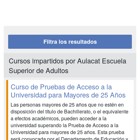
Filtra los resultados
Cursos impartidos por Aulacat Escuela
Superior de Adultos
Curso de Pruebas de Acceso a la
Universidad para Mayores de 25 Años
Las personas mayores de 25 años que no estén en
disposición del título de Bachillerato, o el equivalente
a efectos académicos, pueden acceder a la
universidad superando la Prueba de Acceso a la
Universidad para mayores de 25 años. Esta prueba
será convocada por el Departamento de Educación y