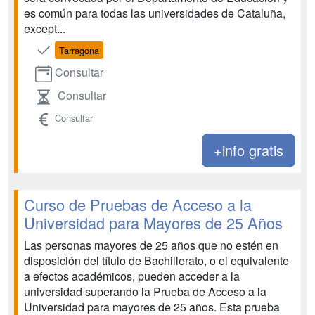
es común para todas las universidades de Cataluña,
except...
Tarragona
Consultar
Consultar
Consultar
+info gratis
Curso de Pruebas de Acceso a la
Universidad para Mayores de 25 Años
Las personas mayores de 25 años que no estén en
disposición del título de Bachillerato, o el equivalente
a efectos académicos, pueden acceder a la
universidad superando la Prueba de Acceso a la
Universidad para mayores de 25 años. Esta prueba