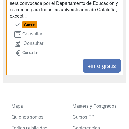
será convocada por el Departamento de Educación y
es común para todas las universidades de Cataluña,
except...
Girona
Consultar
Consultar
Consultar
+info gratis
Mapa
Masters y Postgrados
Quienes somos
Cursos FP
Tarifas publicidad
Conferencias