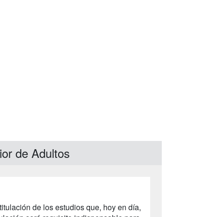
ior de Adultos
tulación de los estudios que, hoy en día,