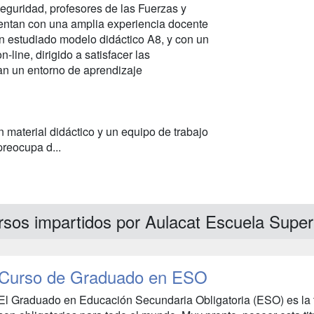
eguridad, profesores de las Fuerzas y
entan con una amplia experiencia docente
n estudiado modelo didáctico A8, y con un
line, dirigido a satisfacer las
n un entorno de aprendizaje
material didáctico y un equipo de trabajo
reocupa d...
sos impartidos por Aulacat Escuela Super
Curso de Graduado en ESO
El Graduado en Educación Secundaria Obligatoria (ESO) es la ti