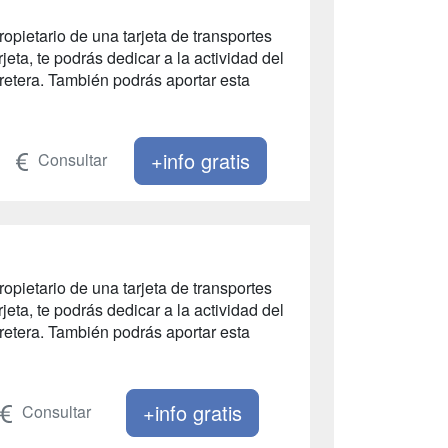
ropietario de una tarjeta de transportes
eta, te podrás dedicar a la actividad del
rretera. También podrás aportar esta
+info gratis
Consultar
ropietario de una tarjeta de transportes
eta, te podrás dedicar a la actividad del
rretera. También podrás aportar esta
+info gratis
Consultar