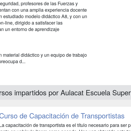
eguridad, profesores de las Fuerzas y
entan con una amplia experiencia docente
n estudiado modelo didáctico A8, y con un
line, dirigido a satisfacer las
n un entorno de aprendizaje
material didáctico y un equipo de trabajo
reocupa d...
sos impartidos por Aulacat Escuela Super
Curso de Capacitación de Transportistas
La capacitación de transportista es el título necesario para ser p