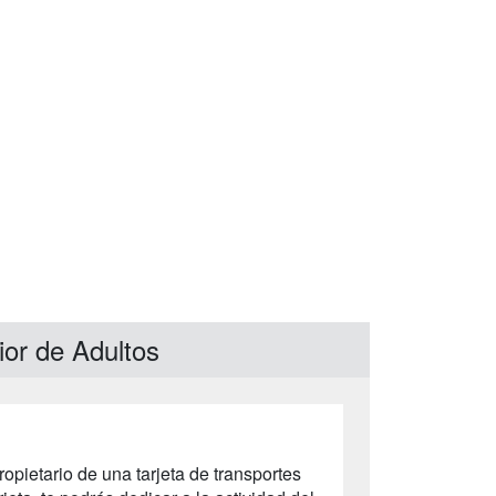
ior de Adultos
ropietario de una tarjeta de transportes