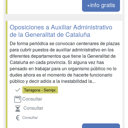
+info gratis
Oposiciones a Auxiliar Administrativo
de la Generalitat de Cataluña
De forma periódica se convocan centenares de plazas
para cubrir puestos de auxiliar administrativo en los
diferentes departamentos que tiene la Generalitat de
Cataluña en cada provincia. Si alguna vez has
pensado en trabajar para un organismo público no lo
dudes ahora es el momento de hacerte funcionario
público y decir adiós a la inestabilidad la...
Tarragona - Semipr.
Consultar
Consultar
Consultar