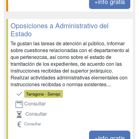
+info gratis
Oposiciones a Administrativo del
Estado
Te gustan las tareas de atención al público, informar
sobre cuestiones relacionadas con el departamento al
que pertenezcas, así como sobre el estado de
tramitación de los expedientes, de acuerdo con las
instrucciones recibidas del superior jerárquico.
Realizar actividades administrativas elementales con
instrucciones recibidas o normas existentes....
Tarragona - Semipr.
Consultar
Consultar
Consultar
+info gratis