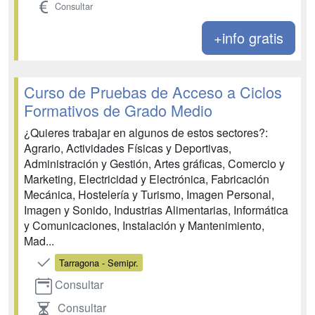
Consultar
+info gratis
Curso de Pruebas de Acceso a Ciclos
Formativos de Grado Medio
¿Quieres trabajar en algunos de estos sectores?:
Agrario, Actividades Físicas y Deportivas,
Administración y Gestión, Artes gráficas, Comercio y
Marketing, Electricidad y Electrónica, Fabricación
Mecánica, Hostelería y Turismo, Imagen Personal,
Imagen y Sonido, Industrias Alimentarias, Informática
y Comunicaciones, Instalación y Mantenimiento,
Mad...
Tarragona - Semipr.
Consultar
Consultar