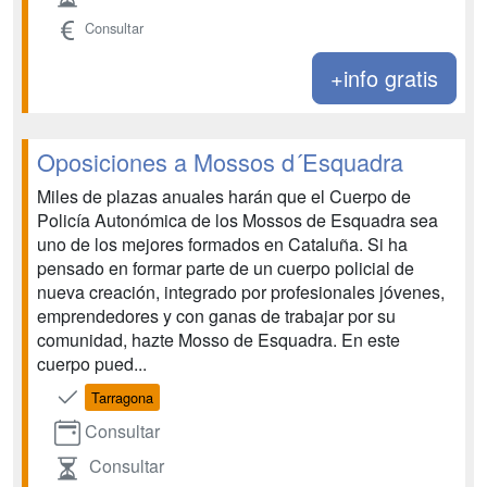
Consultar
+info gratis
Oposiciones a Mossos d´Esquadra
Miles de plazas anuales harán que el Cuerpo de
Policía Autonómica de los Mossos de Esquadra sea
uno de los mejores formados en Cataluña. Si ha
pensado en formar parte de un cuerpo policial de
nueva creación, integrado por profesionales jóvenes,
emprendedores y con ganas de trabajar por su
comunidad, hazte Mosso de Esquadra. En este
cuerpo pued...
Tarragona
Consultar
Consultar