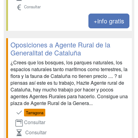
Consultar
+info gratis
Oposiciones a Agente Rural de la
Generalitat de Cataluña
¿Crees que los bosques, los parques naturales, los
espacios naturales tanto marítimos como terrestres, la
flora y la fauna de Cataluña no tienen precio .... ? si
piensas así este es tu trabajo, Hazte Agente rural de
Cataluña, hay mucho trabajo por hacer y pocos
agentes Agentes Rurales para hacerlo. Consigue una
plaza de Agente Rural de la Genera...
Tarragona
Consultar
Consultar