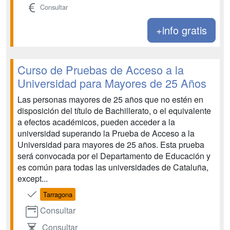
Consultar
+info gratis
Curso de Pruebas de Acceso a la
Universidad para Mayores de 25 Años
Las personas mayores de 25 años que no estén en
disposición del título de Bachillerato, o el equivalente
a efectos académicos, pueden acceder a la
universidad superando la Prueba de Acceso a la
Universidad para mayores de 25 años. Esta prueba
será convocada por el Departamento de Educación y
es común para todas las universidades de Cataluña,
except...
Tarragona
Consultar
Consultar