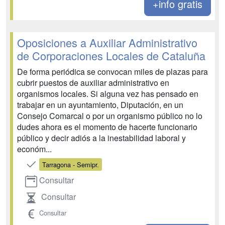
+info gratis
Oposiciones a Auxiliar Administrativo
de Corporaciones Locales de Cataluña
De forma periódica se convocan miles de plazas para
cubrir puestos de auxiliar administrativo en
organismos locales. Si alguna vez has pensado en
trabajar en un ayuntamiento, Diputación, en un
Consejo Comarcal o por un organismo público no lo
dudes ahora es el momento de hacerte funcionario
público y decir adiós a la inestabilidad laboral y
económ...
Tarragona - Semipr.
Consultar
Consultar
Consultar