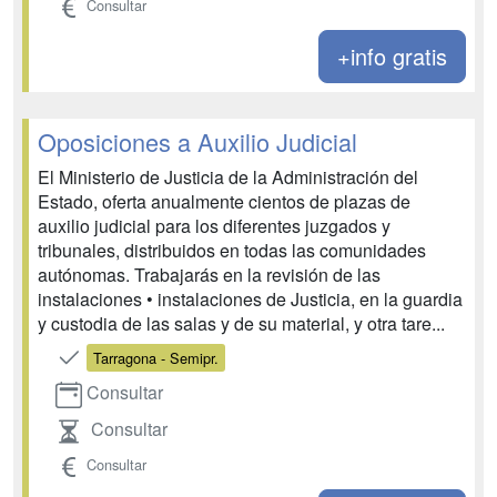
Consultar
+info gratis
Oposiciones a Auxilio Judicial
El Ministerio de Justicia de la Administración del
Estado, oferta anualmente cientos de plazas de
auxilio judicial para los diferentes juzgados y
tribunales, distribuidos en todas las comunidades
autónomas. Trabajarás en la revisión de las
instalaciones • instalaciones de Justicia, en la guardia
y custodia de las salas y de su material, y otra tare...
Tarragona - Semipr.
Consultar
Consultar
Consultar