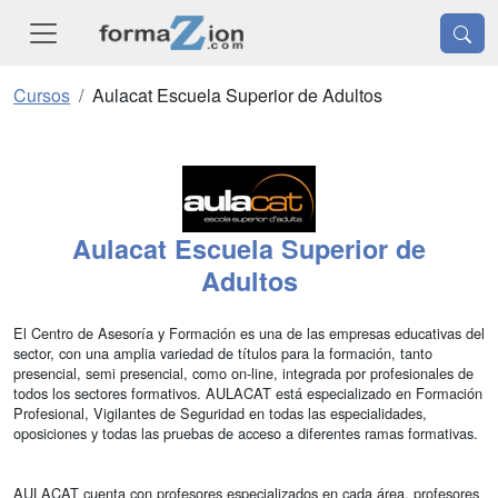
Cursos
Aulacat Escuela Superior de Adultos
Aulacat Escuela Superior de
Adultos
El Centro de Asesoría y Formación es una de las empresas educativas del
sector, con una amplia variedad de títulos para la formación, tanto
presencial, semi presencial, como on-line, integrada por profesionales de
todos los sectores formativos. AULACAT está especializado en Formación
Profesional, Vigilantes de Seguridad en todas las especialidades,
oposiciones y todas las pruebas de acceso a diferentes ramas formativas.
AULACAT cuenta con profesores especializados en cada área, profesores