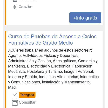
Consultar
+info gratis
Curso de Pruebas de Acceso a Ciclos
Formativos de Grado Medio
¿Quieres trabajar en algunos de estos sectores?:
Agrario, Actividades Físicas y Deportivas,
Administración y Gestión, Artes gráficas, Comercio y
Marketing, Electricidad y Electrónica, Fabricación
Mecánica, Hostelería y Turismo, Imagen Personal,
Imagen y Sonido, Industrias Alimentarias, Informática
y Comunicaciones, Instalación y Mantenimiento,
Mad...
Tarragona
Consultar