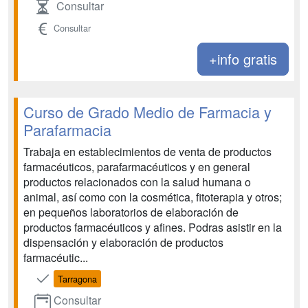
Consultar
Consultar
+info gratis
Curso de Grado Medio de Farmacia y
Parafarmacia
Trabaja en establecimientos de venta de productos
farmacéuticos, parafarmacéuticos y en general
productos relacionados con la salud humana o
animal, así como con la cosmética, fitoterapia y otros;
en pequeños laboratorios de elaboración de
productos farmacéuticos y afines. Podras asistir en la
dispensación y elaboración de productos
farmacéutic...
Tarragona
Consultar