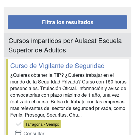
Filtra los resultados
Cursos impartidos por Aulacat Escuela
Superior de Adultos
Curso de Vigilante de Seguridad
¿Quieres obtener la TIP? ¿Quieres trabajar en el
mundo de la Seguridad Privada? Curso con 180 horas
presenciales. Titulación Oficial. Información y aviso de
convocatorias con plazo máximo de 1 año, una vez
realizado el curso. Bolsa de trabajo con las empresas
más relevantes del sector de seguridad privada, como
Fenix, Prosegur, Securitas, Chu...
Tarragona - Semipr.
Consultar