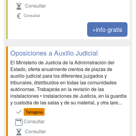
Consultar
Consultar
+info gratis
Oposiciones a Auxilio Judicial
El Ministerio de Justicia de la Administración del
Estado, oferta anualmente cientos de plazas de
auxilio judicial para los diferentes juzgados y
tribunales, distribuidos en todas las comunidades
autónomas. Trabajarás en la revisión de las
instalaciones • instalaciones de Justicia, en la guardia
y custodia de las salas y de su material, y otra tare...
Tarragona
Consultar
Consultar