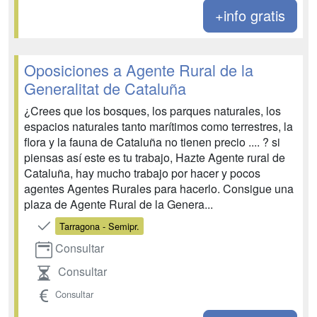
+info gratis
Oposiciones a Agente Rural de la
Generalitat de Cataluña
¿Crees que los bosques, los parques naturales, los
espacios naturales tanto marítimos como terrestres, la
flora y la fauna de Cataluña no tienen precio .... ? si
piensas así este es tu trabajo, Hazte Agente rural de
Cataluña, hay mucho trabajo por hacer y pocos
agentes Agentes Rurales para hacerlo. Consigue una
plaza de Agente Rural de la Genera...
Tarragona - Semipr.
Consultar
Consultar
Consultar