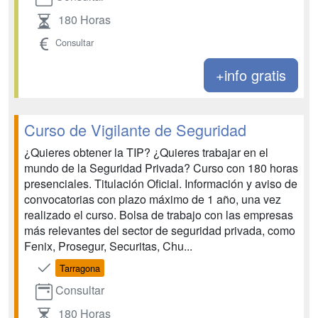
180 Horas
Consultar
+info gratis
Curso de Vigilante de Seguridad
¿Quieres obtener la TIP? ¿Quieres trabajar en el
mundo de la Seguridad Privada? Curso con 180 horas
presenciales. Titulación Oficial. Información y aviso de
convocatorias con plazo máximo de 1 año, una vez
realizado el curso. Bolsa de trabajo con las empresas
más relevantes del sector de seguridad privada, como
Fenix, Prosegur, Securitas, Chu...
Tarragona
Consultar
180 Horas