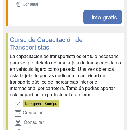
Consultar
+info gratis
Curso de Capacitación de
Transportistas
La capacitación de transportista es el título necesario
para ser propietario de una tarjeta de transportes tanto
en vehículo ligero como pesado. Una vez obtenida
esta tarjeta, te podrás dedicar a la actividad del
transporte público de mercancías interior e
internacional por carretera. También podrás aportar
esta capacitación profesional a un tercer...
Tarragona - Semipr.
Consultar
Consultar