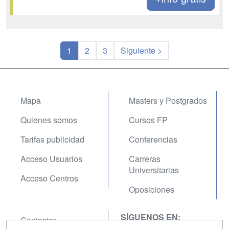
1
2
3
Siguiente >
Mapa
Masters y Postgrados
Quienes somos
Cursos FP
Tarifas publicidad
Conferencias
Acceso Usuarios
Carreras
Universitarias
Acceso Centros
Oposiciones
SÍGUENOS EN:
Contactar