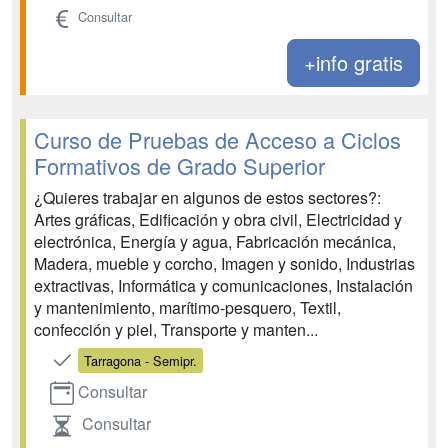
Consultar
+info gratis
Curso de Pruebas de Acceso a Ciclos
Formativos de Grado Superior
¿Quieres trabajar en algunos de estos sectores?:
Artes gráficas, Edificación y obra civil, Electricidad y
electrónica, Energía y agua, Fabricación mecánica,
Madera, mueble y corcho, Imagen y sonido, Industrias
extractivas, Informática y comunicaciones, Instalación
y mantenimiento, marítimo-pesquero, Textil,
confección y piel, Transporte y manten...
Tarragona - Semipr.
Consultar
Consultar