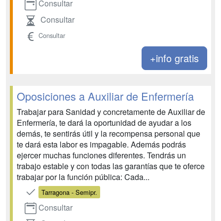
Consultar
Consultar
Consultar
+info gratis
Oposiciones a Auxiliar de Enfermería
Trabajar para Sanidad y concretamente de Auxiliar de
Enfermería, te dará la oportunidad de ayudar a los
demás, te sentirás útil y la recompensa personal que
te dará esta labor es impagable. Además podrás
ejercer muchas funciones diferentes. Tendrás un
trabajo estable y con todas las garantías que te oferce
trabajar por la función pública: Cada...
Tarragona - Semipr.
Consultar