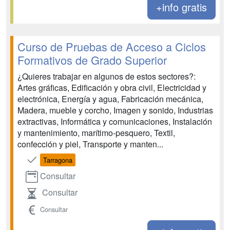
+info gratis
Curso de Pruebas de Acceso a Ciclos
Formativos de Grado Superior
¿Quieres trabajar en algunos de estos sectores?:
Artes gráficas, Edificación y obra civil, Electricidad y
electrónica, Energía y agua, Fabricación mecánica,
Madera, mueble y corcho, Imagen y sonido, Industrias
extractivas, Informática y comunicaciones, Instalación
y mantenimiento, marítimo-pesquero, Textil,
confección y piel, Transporte y manten...
Tarragona
Consultar
Consultar
Consultar