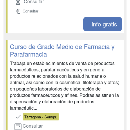
Consultar
Consultar
+info gratis
Curso de Grado Medio de Farmacia y
Parafarmacia
Trabaja en establecimientos de venta de productos
farmacéuticos, parafarmacéuticos y en general
productos relacionados con la salud humana o
animal, así como con la cosmética, fitoterapia y otros;
en pequeños laboratorios de elaboración de
productos farmacéuticos y afines. Podras asistir en la
dispensación y elaboración de productos
farmacéutic...
Tarragona - Semipr.
Consultar