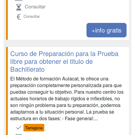
Consultar
Consultar
+info gratis
Curso de Preparación para la Prueba
libre para obtener el titulo de
Bachillerato
El Método de formación Aulacat, te ofrece una
preparación completamente personalizada para que
puedas conseguir tu objetivo. Para nuestro centro los
actuales horarios de trabajo rígidos e inflexibles, no
son ningún problema para tu preparación, podemos
adaptarnos a tu situación personal. La prueba se
estructura en dos fases: - Fase general:...
Tarragona