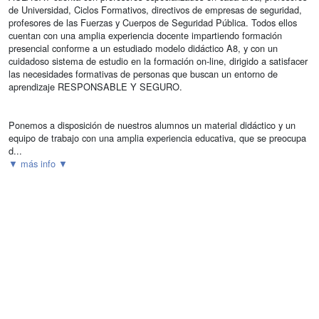
de Universidad, Ciclos Formativos, directivos de empresas de seguridad,
profesores de las Fuerzas y Cuerpos de Seguridad Pública. Todos ellos
cuentan con una amplia experiencia docente impartiendo formación
presencial conforme a un estudiado modelo didáctico A8, y con un
cuidadoso sistema de estudio en la formación on-line, dirigido a satisfacer
las necesidades formativas de personas que buscan un entorno de
aprendizaje RESPONSABLE Y SEGURO.
Ponemos a disposición de nuestros alumnos un material didáctico y un
equipo de trabajo con una amplia experiencia educativa, que se preocupa
d...
▼ más info ▼