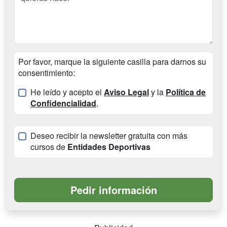
Por favor, marque la siguiente casilla para darnos su
consentimiento:
He leído y acepto el
Aviso Legal
y la
Política de
Confidencialidad
.
Deseo recibir la newsletter gratuita con más
cursos de
Entidades Deportivas