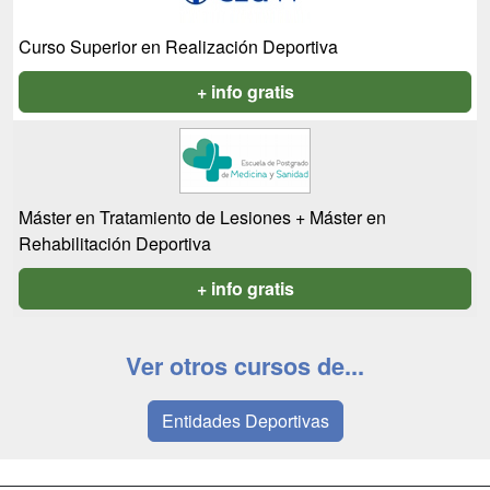
Curso Superior en Realización Deportiva
+ info gratis
Máster en Tratamiento de Lesiones + Máster en
Rehabilitación Deportiva
+ info gratis
Ver otros cursos de...
Entidades Deportivas