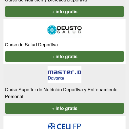
+ info gratis
Curso de Salud Deportiva
+ info gratis
Curso Superior de Nutrición Deportiva y Entrenamiento
Personal
+ info gratis