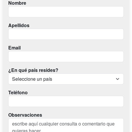
Nombre
Apellidos
Email
¿En qué país resides?
Teléfono
Observaciones