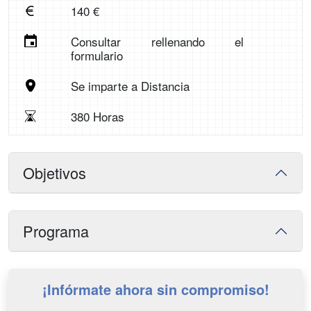
140 €
Consultar rellenando el
formulario
Se imparte a Distancia
380 Horas
Objetivos
Programa
¡Infórmate ahora sin compromiso!