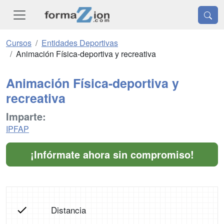
Cursos
Entidades Deportivas
Animación Física-deportiva y recreativa
Animación Física-deportiva y
recreativa
Imparte:
IPFAP
¡Infórmate ahora sin compromiso!
Distancia