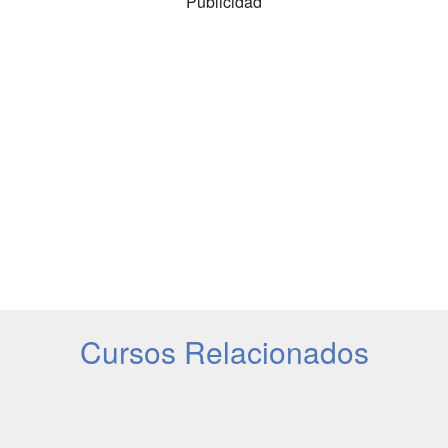
Publicidad
Cursos Relacionados