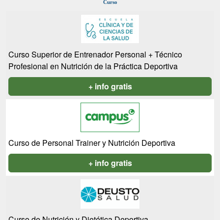
Curso
Curso Superior de Entrenador Personal + Técnico
Profesional en Nutrición de la Práctica Deportiva
+ info gratis
Curso de Personal Trainer y Nutrición Deportiva
+ info gratis
Curso de Nutrición y Dietética Deportiva