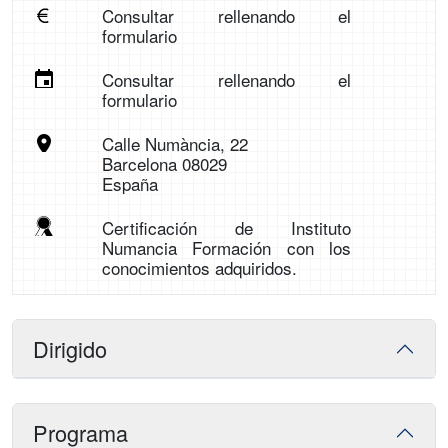
Consultar rellenando el
formulario
Consultar rellenando el
formulario
Calle Numància, 22
Barcelona 08029
España
Certificación de Instituto
Numancia Formación con los
conocimientos adquiridos.
Dirigido
Programa