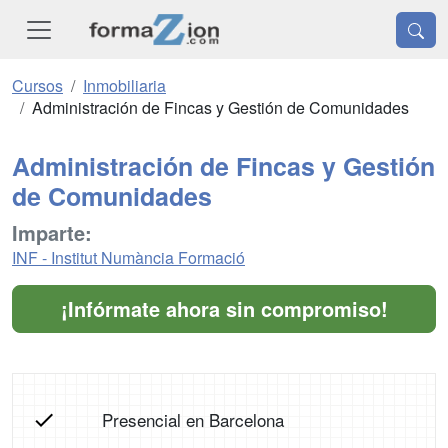
Cursos
Inmobiliaria
Administración de Fincas y Gestión de Comunidades
Administración de Fincas y Gestión
de Comunidades
Imparte:
INF - Institut Numància Formació
¡Infórmate ahora sin compromiso!
Presencial en Barcelona