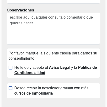
Observaciones
Por favor, marque la siguiente casilla para darnos su
consentimiento:
He leído y acepto el
Aviso Legal
y la
Política de
Confidencialidad
.
Deseo recibir la newsletter gratuita con más
cursos de
Inmobiliaria