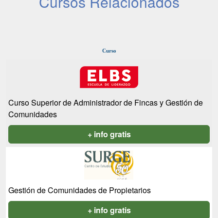
Cursos Relacionados
Curso
Curso Superior de Administrador de Fincas y Gestión de
Comunidades
+ info gratis
Gestión de Comunidades de Propietarios
+ info gratis