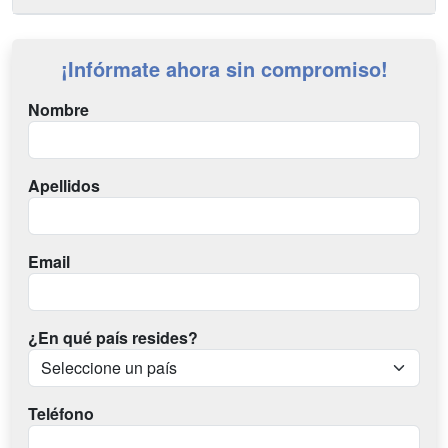
¡Infórmate ahora sin compromiso!
Nombre
Apellidos
Email
¿En qué país resides?
Teléfono