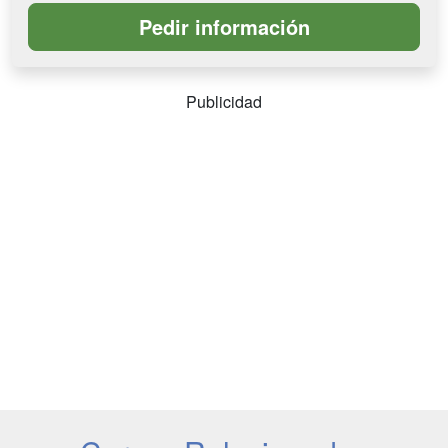
Publicidad