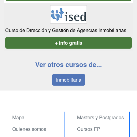
Curso de Dirección y Gestión de Agencias Inmobiliarias
+ info gratis
Ver otros cursos de...
Inmobiliaria
Mapa
Masters y Postgrados
Quienes somos
Cursos FP