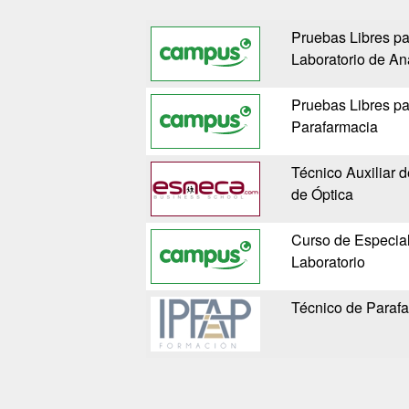
Pruebas Libres pa
Laboratorio de Aná
Pruebas Libres pa
Parafarmacia
Técnico Auxiliar d
de Óptica
Curso de Especiali
Laboratorio
Técnico de Paraf