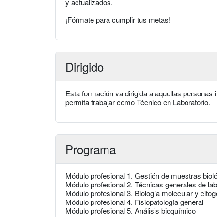
y actualizados.
¡Fórmate para cumplir tus metas!
Dirigido
Esta formación va dirigida a aquellas personas 
permita trabajar como Técnico en Laboratorio.
Programa
Módulo profesional 1. Gestión de muestras biol
Módulo profesional 2. Técnicas generales de lab
Módulo profesional 3. Biología molecular y citog
Módulo profesional 4. Fisiopatología general
Módulo profesional 5. Análisis bioquímico