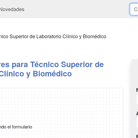
Novedades
ico Superior de Laboratorio Clínico y Biomédico
es para Técnico Superior de
Clínico y Biomédico
ndo el formulario