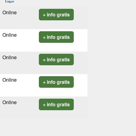
Lugar
Online
+ info gratis
Online
+ info gratis
Online
+ info gratis
Online
+ info gratis
Online
+ info gratis