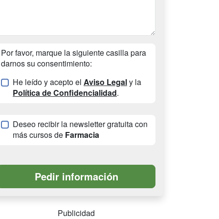
Por favor, marque la siguiente casilla para
darnos su consentimiento:
He leído y acepto el
Aviso Legal
y la
Política de Confidencialidad
.
Deseo recibir la newsletter gratuita con
más cursos de
Farmacia
Publicidad