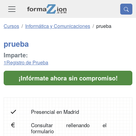
Cursos
Informática y Comunicaciones
prueba
prueba
Imparte:
1Registro de Prueba
¡Infórmate ahora sin compromiso!
Presencial en Madrid
Consultar rellenando el
formulario