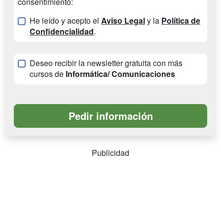
consentimiento:
He leído y acepto el
Aviso Legal
y la
Política de
Confidencialidad
.
Deseo recibir la newsletter gratuita con más
cursos de
Informática/ Comunicaciones
Publicidad