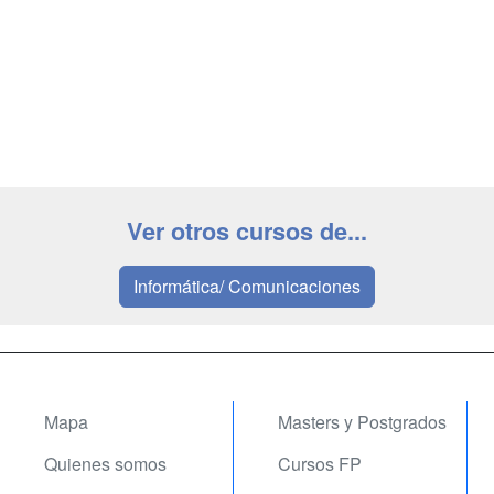
Ver otros cursos de...
Informática/ Comunicaciones
Mapa
Masters y Postgrados
Quienes somos
Cursos FP