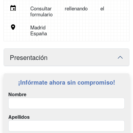
Consultar rellenando el
formulario
Madrid
España
Presentación
¡Infórmate ahora sin compromiso!
Nombre
Apellidos