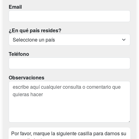
Email
¿En qué país resides?
Teléfono
Observaciones
Por favor, marque la siguiente casilla para darnos su