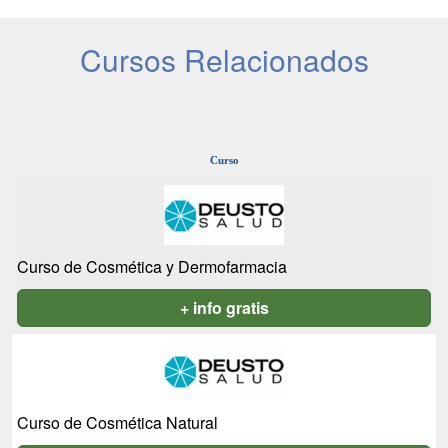
Cursos Relacionados
Curso
Curso de Cosmética y Dermofarmacia
+ info gratis
Curso de Cosmética Natural