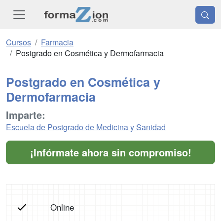
Cursos
Farmacia
Postgrado en Cosmética y Dermofarmacia
Postgrado en Cosmética y
Dermofarmacia
Imparte:
Escuela de Postgrado de Medicina y Sanidad
¡Infórmate ahora sin compromiso!
Online