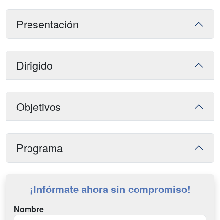
Presentación
Dirigido
Objetivos
Programa
¡Infórmate ahora sin compromiso!
Nombre