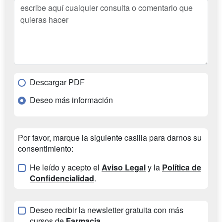
Descargar PDF
Deseo más información
Por favor, marque la siguiente casilla para darnos su
consentimiento:
He leído y acepto el
Aviso Legal
y la
Política de
Confidencialidad
.
Deseo recibir la newsletter gratuita con más
cursos de
Farmacia