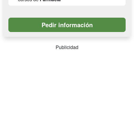
Publicidad