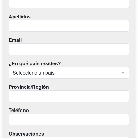
Apellidos
Email
¿En qué país resides?
Provincia/Región
Teléfono
Observaciones