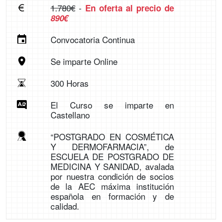
1.780€
-
En oferta al precio de
890€
Convocatoria Continua
Se imparte Online
300 Horas
El Curso se imparte en
Castellano
“POSTGRADO EN COSMÉTICA
Y DERMOFARMACIA”, de
ESCUELA DE POSTGRADO DE
MEDICINA Y SANIDAD, avalada
por nuestra condición de socios
de la AEC máxima institución
española en formación y de
calidad.