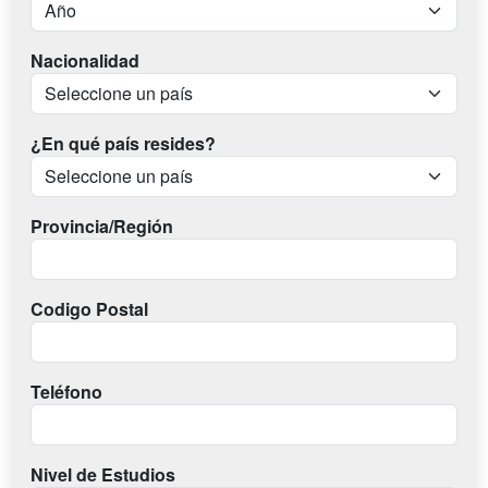
Nacionalidad
¿En qué país resides?
Provincia/Región
Codigo Postal
Teléfono
Nivel de Estudios