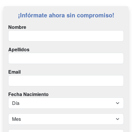
¡Infórmate ahora sin compromiso!
Nombre
Apellidos
Email
Fecha Nacimiento