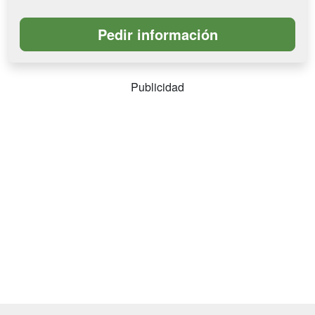
Publicidad