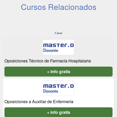
Cursos Relacionados
Curso
Oposiciones Técnico de Farmacia Hospitalaria
+ info gratis
Oposiciones a Auxiliar de Enfermería
+ info gratis