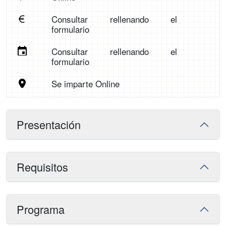
Consultar rellenando el
formulario
Consultar rellenando el
formulario
Se imparte Online
Presentación
Requisitos
Programa