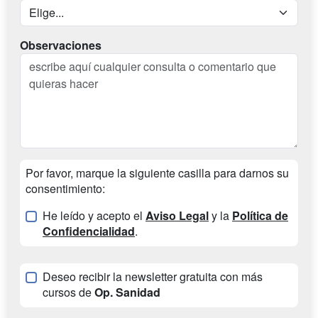
Observaciones
Por favor, marque la siguiente casilla para darnos su
consentimiento:
He leído y acepto el
Aviso Legal
y la
Política de
Confidencialidad
.
Deseo recibir la newsletter gratuita con más
cursos de
Op. Sanidad