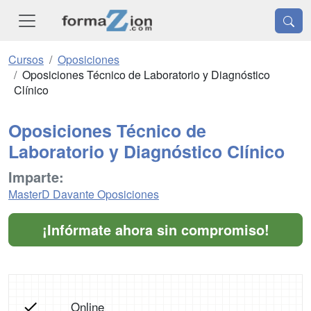
Cursos
Oposiciones
Oposiciones Técnico de Laboratorio y Diagnóstico
Clínico
Oposiciones Técnico de
Laboratorio y Diagnóstico Clínico
Imparte:
MasterD Davante Oposiciones
¡Infórmate ahora sin compromiso!
Online