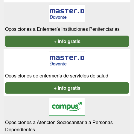
Oposiciones a Enfermería Instituciones Penitenciarias
+ info gratis
Oposiciones de enfermería de servicios de salud
+ info gratis
Oposiciones a Atención Sociosanitaria a Personas
Dependientes