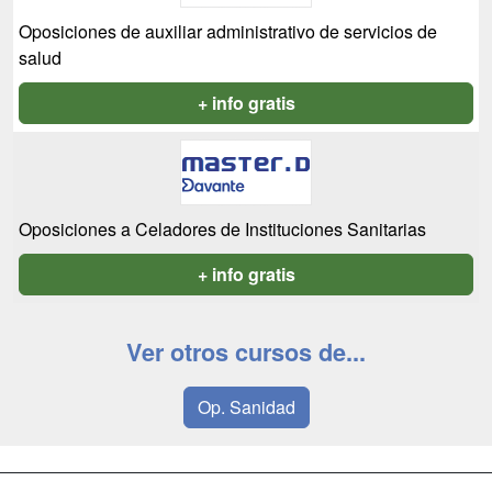
Oposiciones de auxiliar administrativo de servicios de
salud
+ info gratis
Oposiciones a Celadores de Instituciones Sanitarias
+ info gratis
Ver otros cursos de...
Op. Sanidad