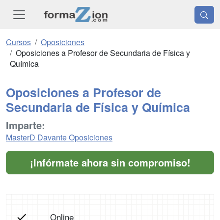
Cursos
Oposiciones
Oposiciones a Profesor de Secundaria de Física y
Química
Oposiciones a Profesor de
Secundaria de Física y Química
Imparte:
MasterD Davante Oposiciones
¡Infórmate ahora sin compromiso!
Online