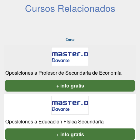
Cursos Relacionados
Curso
Oposiciones a Profesor de Secundaria de Economía
+ info gratis
Oposiciones a Educacion Fisica Secundaria
+ info gratis