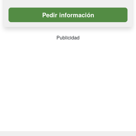
Publicidad