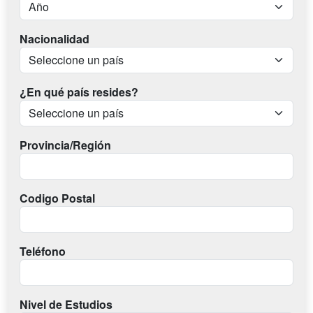
Nacionalidad
¿En qué país resides?
Provincia/Región
Codigo Postal
Teléfono
Nivel de Estudios