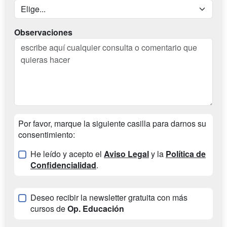
Observaciones
Por favor, marque la siguiente casilla para darnos su
consentimiento:
He leído y acepto el
Aviso Legal
y la
Política de
Confidencialidad
.
Deseo recibir la newsletter gratuita con más
cursos de
Op. Educación