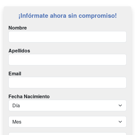
¡Infórmate ahora sin compromiso!
Nombre
Apellidos
Email
Fecha Nacimiento