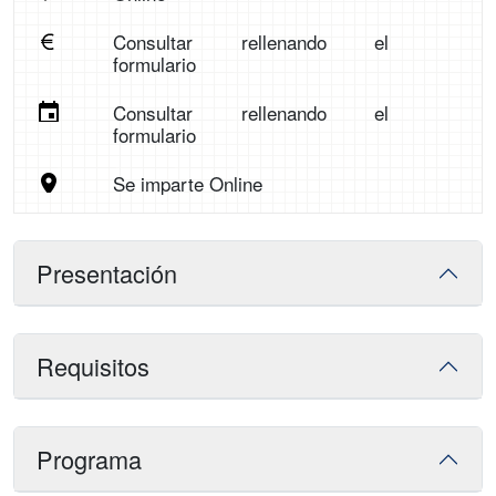
Consultar rellenando el
formulario
Consultar rellenando el
formulario
Se imparte Online
Presentación
Requisitos
Programa