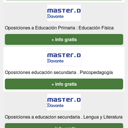
Oposiciones a Educación Primaria : Educación Física
+ info gratis
Oposiciones educación secundaria . Psicopedagogía
+ info gratis
Oposiciones a educacion secundaria . Lengua y Literatura