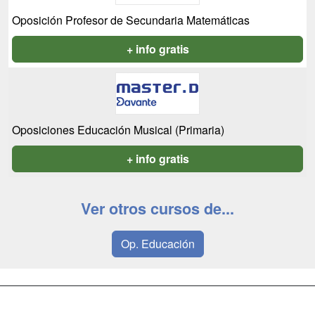
Oposición Profesor de Secundaria Matemáticas
+ info gratis
Oposiciones Educación Musical (Primaria)
+ info gratis
Ver otros cursos de...
Op. Educación