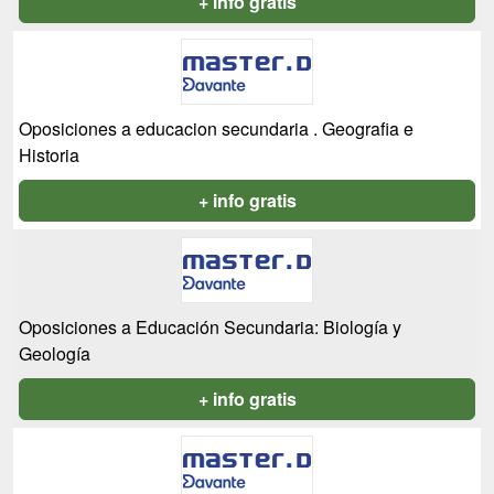
+ info gratis
Oposiciones a educacion secundaria . Geografia e
Historia
+ info gratis
Oposiciones a Educación Secundaria: Biología y
Geología
+ info gratis