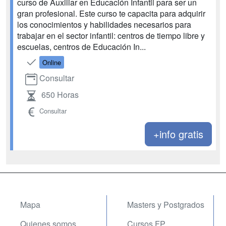
curso de Auxiliar en Educación Infantil para ser un
gran profesional. Este curso te capacita para adquirir
los conocimientos y habilidades necesarios para
trabajar en el sector infantil: centros de tiempo libre y
escuelas, centros de Educación In...
Online
Consultar
650 Horas
Consultar
+info gratis
Mapa
Masters y Postgrados
Quienes somos
Cursos FP