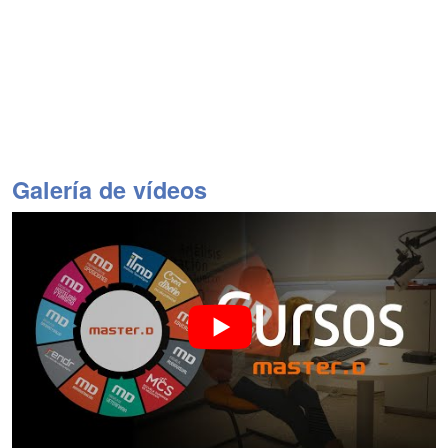
Galería de vídeos