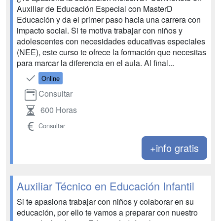
Auxiliar de Educación Especial con MasterD
Educación y da el primer paso hacia una carrera con
impacto social. Si te motiva trabajar con niños y
adolescentes con necesidades educativas especiales
(NEE), este curso te ofrece la formación que necesitas
para marcar la diferencia en el aula. Al final...
Online
Consultar
600 Horas
Consultar
+info gratis
Auxiliar Técnico en Educación Infantil
Si te apasiona trabajar con niños y colaborar en su
educación, por ello te vamos a preparar con nuestro