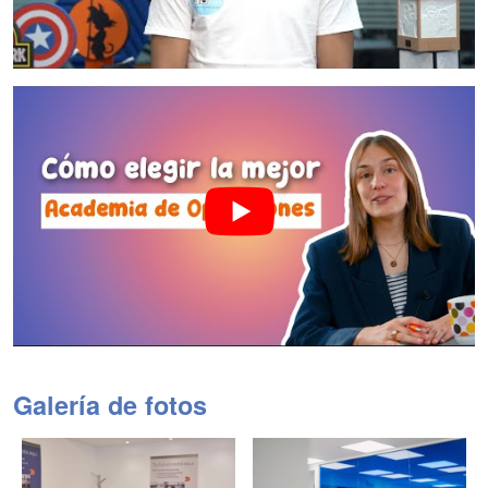
Galería de fotos