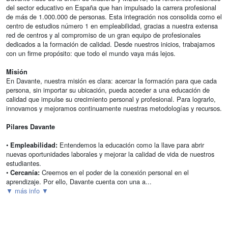
del sector educativo en España que han impulsado la carrera profesional
de más de 1.000.000 de personas. Esta integración nos consolida como el
centro de estudios número 1 en empleabilidad, gracias a nuestra extensa
red de centros y al compromiso de un gran equipo de profesionales
dedicados a la formación de calidad. Desde nuestros inicios, trabajamos
con un firme propósito: que todo el mundo vaya más lejos.
Misión
En Davante, nuestra misión es clara: acercar la formación para que cada
persona, sin importar su ubicación, pueda acceder a una educación de
calidad que impulse su crecimiento personal y profesional. Para lograrlo,
innovamos y mejoramos continuamente nuestras metodologías y recursos.
Pilares Davante
•
Entendemos la educación como la llave para abrir
Empleabilidad:
nuevas oportunidades laborales y mejorar la calidad de vida de nuestros
estudiantes.
•
Creemos en el poder de la conexión personal en el
Cercanía:
aprendizaje. Por ello, Davante cuenta con una a...
▼ más info ▼