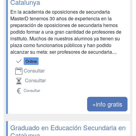
Catalunya
En la academia de oposiciones de secundaria
MasterD tenemos 30 años de experiencia en la
preparación de oposiciones de secundaria hemos
podido formar a una gran cantidad de profesores de
instituto. Muchos de nuestros alumnos ya tienen su
plaza como funcionarios públicos y han podido
alcanzar su meta: ser profesores de secundaria....
Online
Consultar
Consultar
Consultar
+info gratis
Graduado en Educación Secundaria en
Catalunya