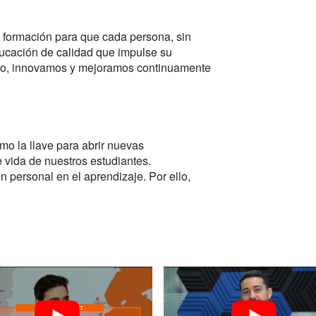
a formación para que cada persona, sin
ucación de calidad que impulse su
arlo, innovamos y mejoramos continuamente
o la llave para abrir nuevas
e vida de nuestros estudiantes.
 personal en el aprendizaje. Por ello,