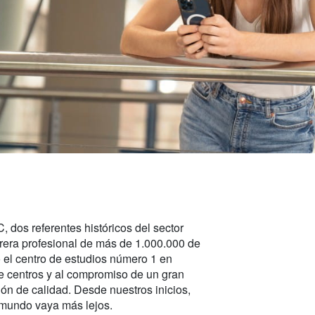
dos referentes históricos del sector
rera profesional de más de 1.000.000 de
 el centro de estudios número 1 en
de centros y al compromiso de un gran
ón de calidad. Desde nuestros inicios,
l mundo vaya más lejos.