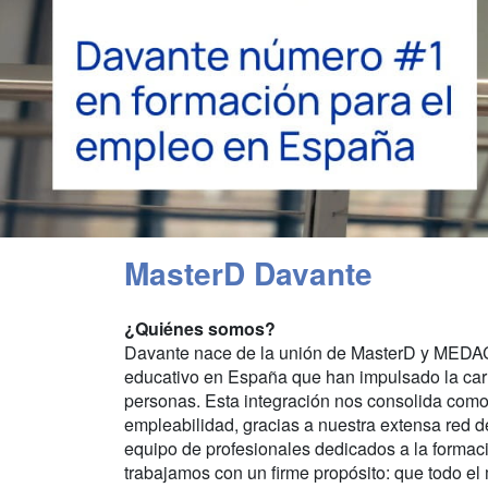
MasterD Davante
¿Quiénes somos?
Davante nace de la unión de MasterD y MEDAC, 
educativo en España que han impulsado la car
personas. Esta integración nos consolida como
empleabilidad, gracias a nuestra extensa red 
equipo de profesionales dedicados a la formaci
trabajamos con un firme propósito: que todo e