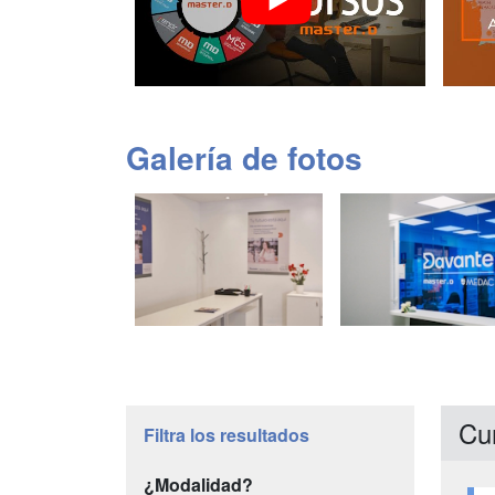
Galería de fotos
Cu
Filtra los resultados
¿Modalidad?