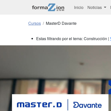
Inicio
Noticias
Cursos
MasterD Davante
Estas filtrando por el tema: Construcción |