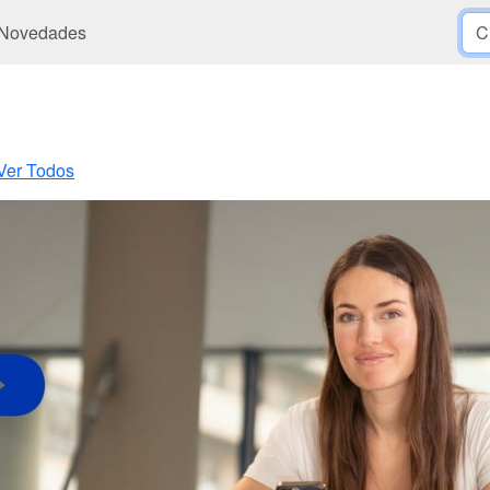
Novedades
Ver Todos