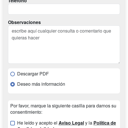
Teléfono
Observaciones
Descargar PDF
Deseo más información
Por favor, marque la siguiente casilla para darnos su
consentimiento:
He leído y acepto el
Aviso Legal
y la
Política de