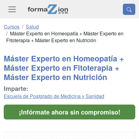
Cursos
Salud
Máster Experto en Homeopatía + Máster Experto en
Fitoterapia + Máster Experto en Nutrición
Máster Experto en Homeopatía +
Máster Experto en Fitoterapia +
Máster Experto en Nutrición
Imparte:
Escuela de Postgrado de Medicina y Sanidad
¡Infórmate ahora sin compromiso!