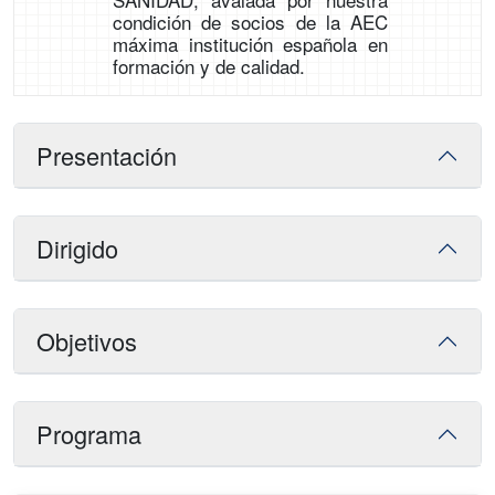
condición de socios de la AEC
máxima institución española en
formación y de calidad.
Presentación
Dirigido
Objetivos
Programa