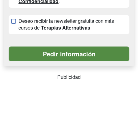
Confidencialidad
.
Deseo recibir la newsletter gratuita con más
cursos de
Terapias Alternativas
Publicidad