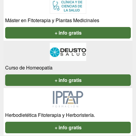
Máster en Fitoterapia y Plantas Medicinales
+ info gratis
Curso de Homeopatía
+ info gratis
Herbodietética Fitoterapia y Herboristería.
+ info gratis