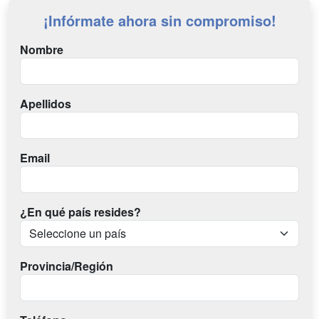
¡Infórmate ahora sin compromiso!
Nombre
Apellidos
Email
¿En qué país resides?
Provincia/Región