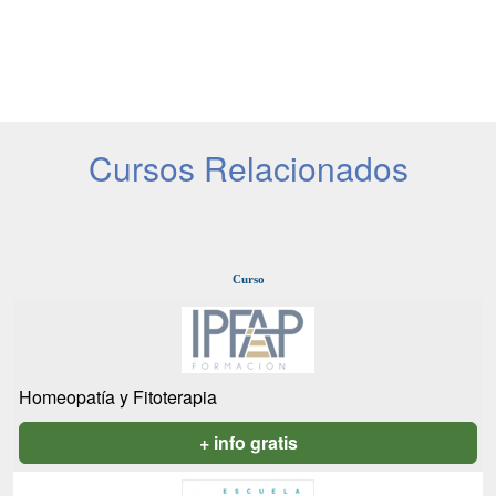
Cursos Relacionados
Curso
Homeopatía y Fitoterapia
+ info gratis