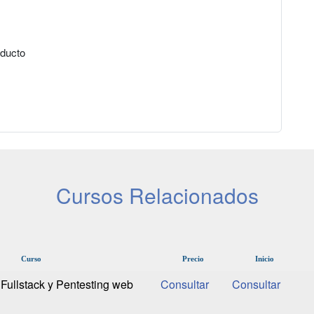
oducto
Cursos Relacionados
Curso
Precio
Inicio
 Fullstack y Pentesting web