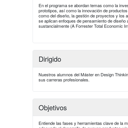
En el programa se abordan temas como la investig
prototipos, así como la innovación de productos 
como del diseño, la gestión de proyectos y los
se aplican enfoques de pensamiento de diseño a 
sustancialmente (A Forrester Total Economic 
Dirigido
Nuestros alumnos del Máster en Design Thinkin
sus carreras profesionales.
Objetivos
Entiende las fases y herramientas clave de la m