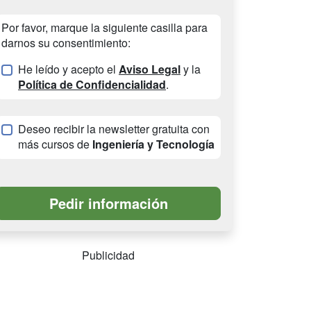
Por favor, marque la siguiente casilla para
darnos su consentimiento:
He leído y acepto el
Aviso Legal
y la
Política de Confidencialidad
.
Deseo recibir la newsletter gratuita con
más cursos de
Ingeniería y Tecnología
Publicidad