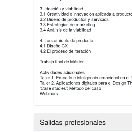
3. Ideación y viabilidad
3.1 Creatividad e innovación aplicada a product
3.2 Diseño de productos y servicios
3.3 Estrategias de marketing
3.4 Análisis de la viabilidad
4. Lanzamiento de producto
4.1 Diseño CX
4.2 El proceso de iteración
Trabajo final de Máster
Actividades adicionales
Taller 1. Empatía e inteligencia emocional en el
Taller 2. Aplicaciones digitales para el Design T
‘Case studies’: Método del caso
Webinars
Salidas profesionales