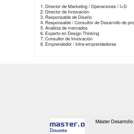
1. Director de Marketing / Operaciones / I+D
2. Director de Innovación
3. Responsable de Diseño
4. Responsable / Consultor de Desarrollo de pr
5. Analista de mercados
6. Experto en Design Thinking
7. Consultor de Innovación
8. Emprendedor / Intra-emprendedores
Máster Desarrollo