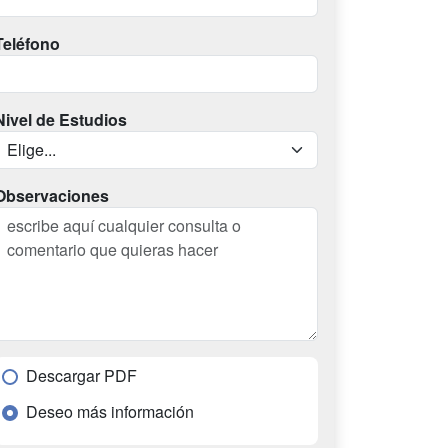
Teléfono
Nivel de Estudios
Observaciones
Descargar PDF
Deseo más información