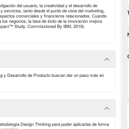
ación del usuario, la creatividad y el desarrollo de
y servicios, tanto desde el punto de vista del marketing,
 aspectos comerciales y financieros relacionados. Cuando
los negocios, la tasa de éxito de la innovación mejora
Impact™ Study. Commissioned By IBM, 2018).
g y Desarrollo de Producto buscan dar un paso más en
etodología Design Thinking para poder aplicarlas de forma