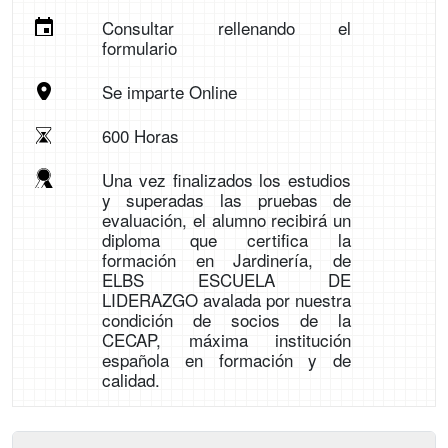
Consultar rellenando el
formulario
Se imparte Online
600 Horas
Una vez finalizados los estudios
y superadas las pruebas de
evaluación, el alumno recibirá un
diploma que certifica la
formación en Jardinería, de
ELBS ESCUELA DE
LIDERAZGO avalada por nuestra
condición de socios de la
CECAP, máxima institución
española en formación y de
calidad.