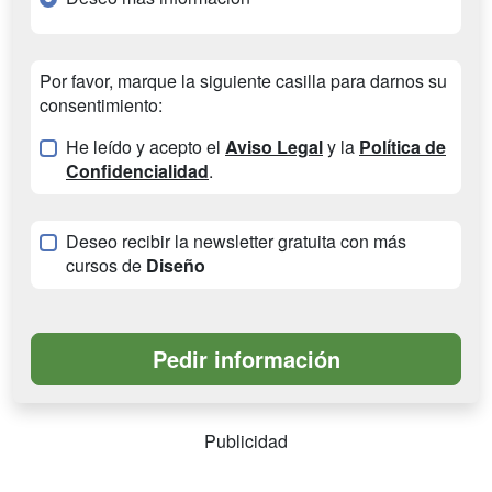
Por favor, marque la siguiente casilla para darnos su
consentimiento:
He leído y acepto el
Aviso Legal
y la
Política de
Confidencialidad
.
Deseo recibir la newsletter gratuita con más
cursos de
Diseño
Publicidad