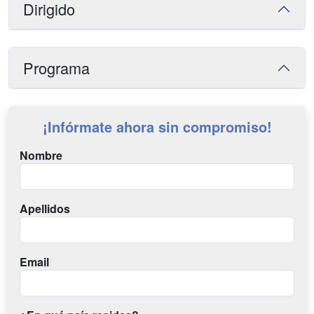
Dirigido
Programa
¡Infórmate ahora sin compromiso!
Nombre
Apellidos
Email