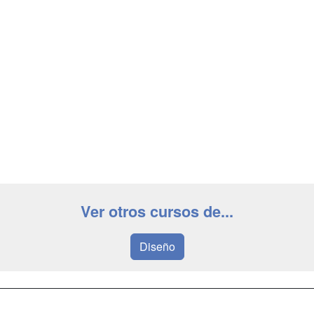
Ver otros cursos de...
Diseño