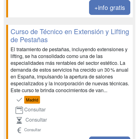
+info gratis
Curso de Técnico en Extensión y Lifting
de Pestañas
El tratamiento de pestañas, incluyendo extensiones y
lifting, se ha consolidado como una de las
especialidades más rentables del sector estético. La
demanda de estos servicios ha crecido un 30 % anual
en España, impulsando la apertura de salones
especializados y la incorporación de nuevas técnicas.
Este curso te brinda conocimientos de van...
Madrid
Consultar
Consultar
Consultar