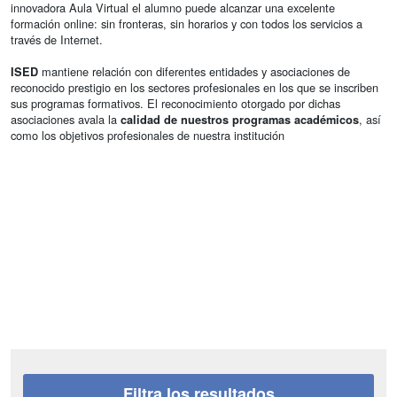
innovadora Aula Virtual el alumno puede alcanzar una excelente
formación online: sin fronteras, sin horarios y con todos los servicios a
través de Internet.
mantiene relación con diferentes entidades y asociaciones de
ISED
reconocido prestigio en los sectores profesionales en los que se inscriben
sus programas formativos. El reconocimiento otorgado por dichas
asociaciones avala la
, así
calidad de nuestros programas académicos
como los objetivos profesionales de nuestra institución
Filtra los resultados