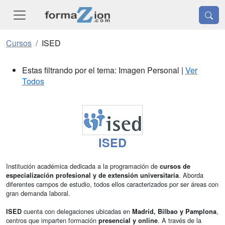
Cursos
ISED
Estas filtrando por el tema: Imagen Personal |
Ver
Todos
ISED
Institución académica dedicada a la programación de
cursos de
. Aborda
especialización profesional y de extensión universitaria
diferentes campos de estudio, todos ellos caracterizados por ser áreas con
gran demanda laboral.
cuenta con delegaciones ubicadas en
,
ISED
Madrid, Bilbao y Pamplona
centros que imparten formación
. A través de la
presencial y online