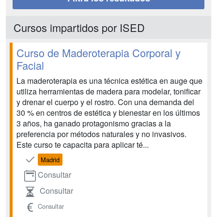
Cursos impartidos por ISED
Curso de Maderoterapia Corporal y
Facial
La maderoterapia es una técnica estética en auge que
utiliza herramientas de madera para modelar, tonificar
y drenar el cuerpo y el rostro. Con una demanda del
30 % en centros de estética y bienestar en los últimos
3 años, ha ganado protagonismo gracias a la
preferencia por métodos naturales y no invasivos.
Este curso te capacita para aplicar té...
Madrid
Consultar
Consultar
Consultar