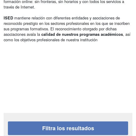
formación online: sin fronteras, sin horarios y con todos los servicios a
través de Internet.
mantiene relación con diferentes entidades y asociaciones de
ISED
reconocido prestigio en los sectores profesionales en los que se inscriben
sus programas formativos. El reconocimiento otorgado por dichas
asociaciones avala la
, así
calidad de nuestros programas académicos
como los objetivos profesionales de nuestra institución
Filtra los resultados