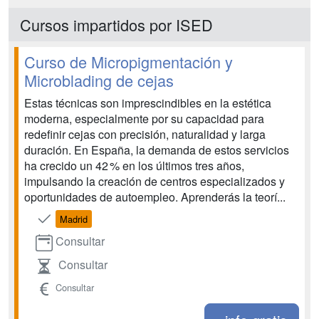
Cursos impartidos por ISED
Curso de Micropigmentación y
Microblading de cejas
Estas técnicas son imprescindibles en la estética
moderna, especialmente por su capacidad para
redefinir cejas con precisión, naturalidad y larga
duración. En España, la demanda de estos servicios
ha crecido un 42 % en los últimos tres años,
impulsando la creación de centros especializados y
oportunidades de autoempleo. Aprenderás la teorí...
Madrid
Consultar
Consultar
Consultar