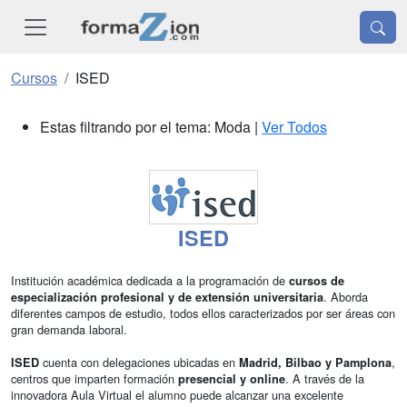
Cursos
ISED
Estas filtrando por el tema: Moda |
Ver Todos
ISED
Institución académica dedicada a la programación de
cursos de
. Aborda
especialización profesional y de extensión universitaria
diferentes campos de estudio, todos ellos caracterizados por ser áreas con
gran demanda laboral.
cuenta con delegaciones ubicadas en
,
ISED
Madrid, Bilbao y Pamplona
centros que imparten formación
. A través de la
presencial y online
innovadora Aula Virtual el alumno puede alcanzar una excelente