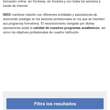
formación online: sin fronteras, sin horarios y con todos los servicios a
través de Internet.
mantiene relación con diferentes entidades y asociaciones de
ISED
reconocido prestigio en los sectores profesionales en los que se inscriben
sus programas formativos. El reconocimiento otorgado por dichas
asociaciones avala la
, así
calidad de nuestros programas académicos
como los objetivos profesionales de nuestra institución
Filtra los resultados