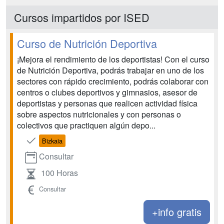
Cursos impartidos por ISED
Curso de Nutrición Deportiva
¡Mejora el rendimiento de los deportistas! Con el curso
de Nutrición Deportiva, podrás trabajar en uno de los
sectores con rápido crecimiento, podrás colaborar con
centros o clubes deportivos y gimnasios, asesor de
deportistas y personas que realicen actividad física
sobre aspectos nutricionales y con personas o
colectivos que practiquen algún depo...
Bizkaia
Consultar
100 Horas
Consultar
+info gratis