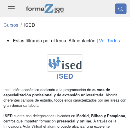
Cursos
ISED
Estas filtrando por el tema: Alimentación |
Ver Todos
ISED
Institución académica dedicada a la programación de
cursos de
. Aborda
especialización profesional y de extensión universitaria
diferentes campos de estudio, todos ellos caracterizados por ser áreas con
gran demanda laboral.
cuenta con delegaciones ubicadas en
,
ISED
Madrid, Bilbao y Pamplona
centros que imparten formación
. A través de la
presencial y online
innovadora Aula Virtual el alumno puede alcanzar una excelente