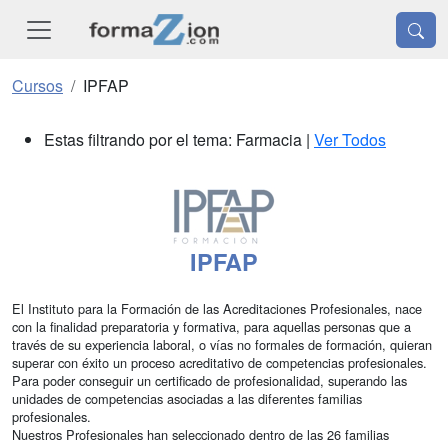
Cursos
IPFAP
Estas filtrando por el tema: Farmacia |
Ver Todos
IPFAP
El Instituto para la Formación de las Acreditaciones Profesionales, nace
con la finalidad preparatoria y formativa, para aquellas personas que a
través de su experiencia laboral, o vías no formales de formación, quieran
superar con éxito un proceso acreditativo de competencias profesionales.
Para poder conseguir un certificado de profesionalidad, superando las
unidades de competencias asociadas a las diferentes familias
profesionales.
Nuestros Profesionales han seleccionado dentro de las 26 familias