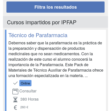
Filtra los resultados
Cursos impartidos por IPFAP
Técnico de Parafarmacia
Debemos saber que la parafarmacia es la práctica de
la preparación y dispensación de productos
medicinales que no sean medicamentos. Con la
realización de este curso el alumno conocerá la
importancia de la Parafarmacia. Este Pack de
Materiales de Técnico Auxiliar de Parafarmacia ofrece
una formación especializada en la materia. ...
Online
Consultar
380 Horas
260 €