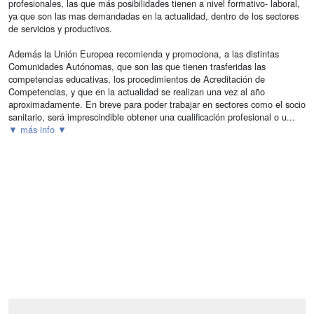
profesionales, las que más posibilidades tienen a nivel formativo- laboral,
ya que son las mas demandadas en la actualidad, dentro de los sectores
de servicios y productivos.
Además la Unión Europea recomienda y promociona, a las distintas
Comunidades Autónomas, que son las que tienen trasferidas las
competencias educativas, los procedimientos de Acreditación de
Competencias, y que en la actualidad se realizan una vez al año
aproximadamente. En breve para poder trabajar en sectores como el socio
sanitario, será imprescindible obtener una cualificación profesional o u...
▼ más info ▼