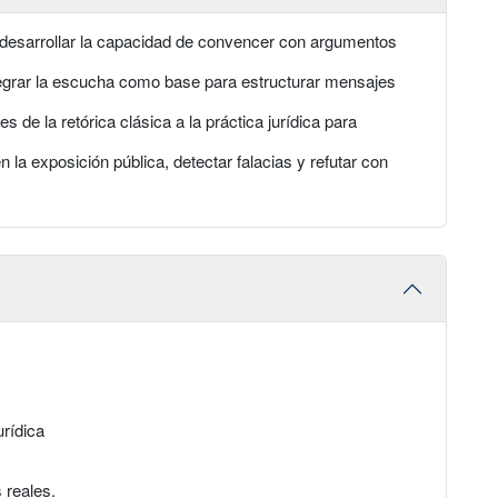
 desarrollar la capacidad de convencer con argumentos
tegrar la escucha como base para estructurar mensajes
 de la retórica clásica a la práctica jurídica para
n la exposición pública, detectar falacias y refutar con
rídica
 reales.