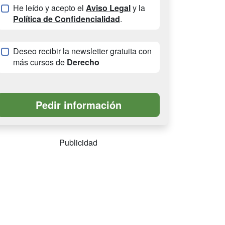
He leído y acepto el
Aviso Legal
y la
Política de Confidencialidad
.
Deseo recibir la newsletter gratuita con
más cursos de
Derecho
Publicidad