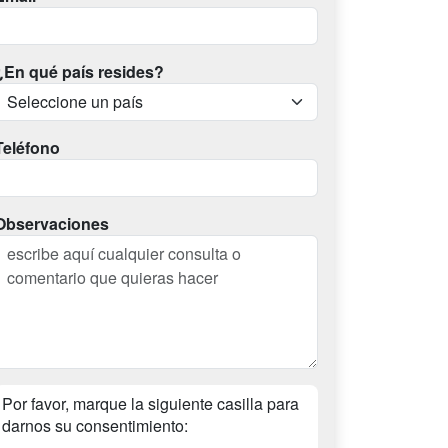
¿En qué país resides?
Teléfono
Observaciones
Por favor, marque la siguiente casilla para
darnos su consentimiento: