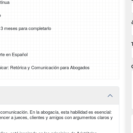
tinua
e
, 3 meses para completarlo
rte en Español
icar: Retórica y Comunicación para Abogados
a comunicación. En la abogacía, esta habilidad es esencial:
ncer a jueces, clientes y amigos con argumentos claros y