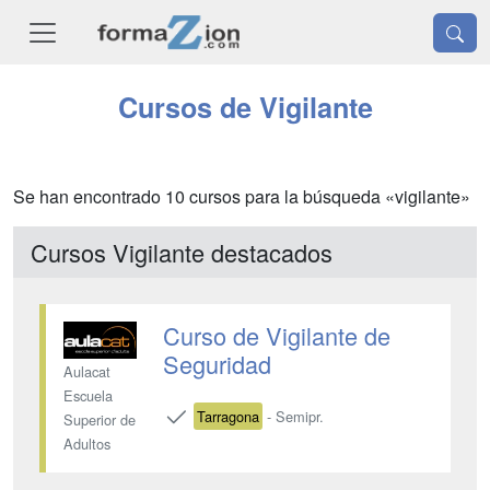
Cursos de Vigilante
Se han encontrado 10 cursos para la búsqueda «vigilante»
Cursos Vigilante destacados
Curso de Vigilante de
Seguridad
Aulacat
Escuela
Tarragona
- Semipr.
Superior de
Adultos