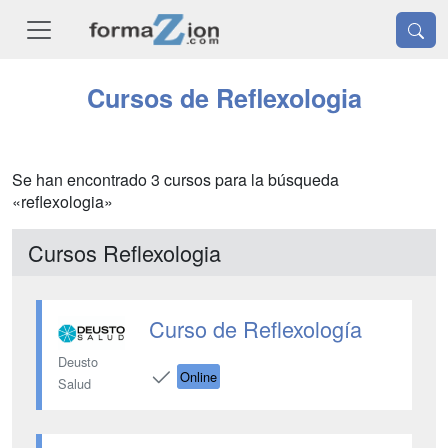
Cursos de Reflexologia
Se han encontrado 3 cursos para la búsqueda
«reflexologia»
Cursos Reflexologia
Curso de Reflexología
Deusto
Online
Salud