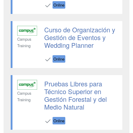
Online
Curso de Organización y
Gestión de Eventos y
Campus
Wedding Planner
Training
Online
Pruebas Libres para
Técnico Superior en
Campus
Gestión Forestal y del
Training
Medio Natural
Online