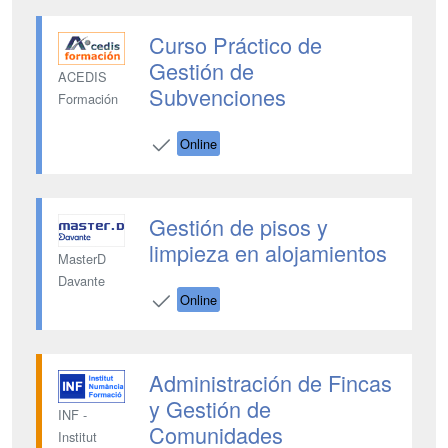
Curso Práctico de
Gestión de
ACEDIS
Subvenciones
Formación
Online
Gestión de pisos y
limpieza en alojamientos
MasterD
Davante
Online
Administración de Fincas
y Gestión de
INF -
Comunidades
Institut