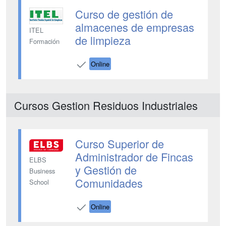
Curso de gestión de
almacenes de empresas
ITEL
de limpieza
Formación
Online
Cursos Gestion Residuos Industriales
Curso Superior de
Administrador de Fincas
ELBS
y Gestión de
Business
Comunidades
School
Online