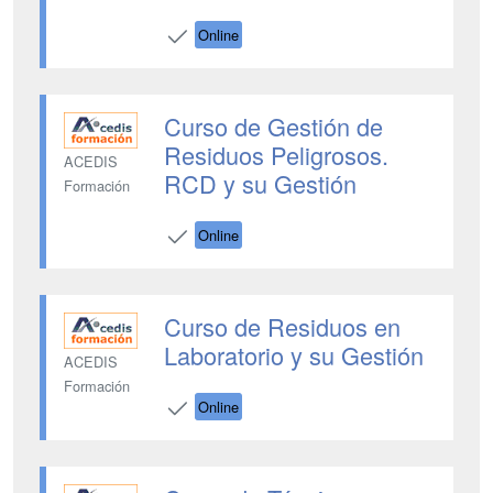
Online
Curso de Gestión de
Residuos Peligrosos.
ACEDIS
RCD y su Gestión
Formación
Online
Curso de Residuos en
Laboratorio y su Gestión
ACEDIS
Formación
Online