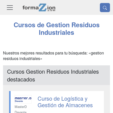
Cursos de Gestion Residuos
Industriales
Nuestros mejores resultados para tu búsqueda: «gestion
residuos industriales»
Cursos Gestion Residuos Industriales
destacados
Curso de Logística y
Gestión de Almacenes
MasterD
Davante