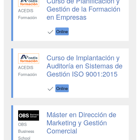
Curso de Planificación y
Gestión de la Formación
ACEDIS
en Empresas
Formación
Online
Curso de Implantación y
Auditoría en Sistemas de
ACEDIS
Gestión ISO 9001:2015
Formación
Online
Máster en Dirección de
Marketing y Gestión
OBS
Comercial
Business
School