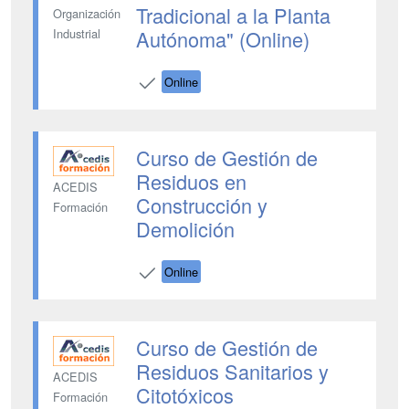
Tradicional a la Planta
Organización
Autónoma" (Online)
Industrial
Online
Curso de Gestión de
Residuos en
ACEDIS
Construcción y
Formación
Demolición
Online
Curso de Gestión de
Residuos Sanitarios y
ACEDIS
Citotóxicos
Formación