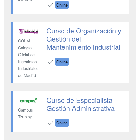
Online
Curso de Organización y
Gestión del
COIIM
Mantenimiento Industrial
Colegio
Oficial de
Ingenieros
Online
Industriales
de Madrid
Curso de Especialista
Gestión Administrativa
Campus
Training
Online