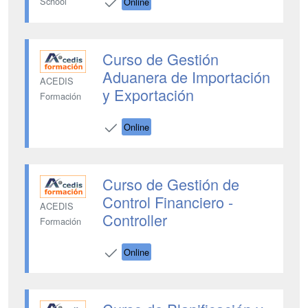
School
Online
Curso de Gestión
Aduanera de Importación
ACEDIS
y Exportación
Formación
Online
Curso de Gestión de
Control Financiero -
ACEDIS
Controller
Formación
Online