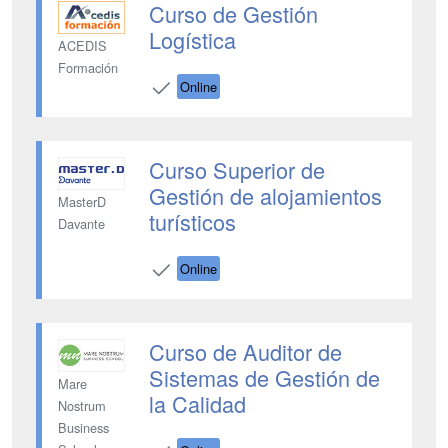
Curso de Gestión
Logística
ACEDIS
Formación
Online
Curso Superior de
Gestión de alojamientos
MasterD
turísticos
Davante
Online
Curso de Auditor de
Sistemas de Gestión de
Mare
la Calidad
Nostrum
Business