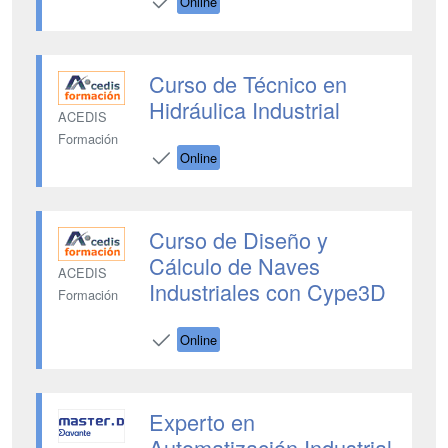
Online
Curso de Técnico en
Hidráulica Industrial
ACEDIS
Formación
Online
Curso de Diseño y
Cálculo de Naves
ACEDIS
Industriales con Cype3D
Formación
Online
Experto en
Automatización Industrial