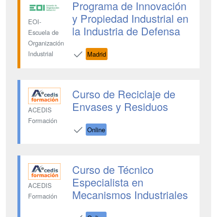
Programa de Innovación
y Propiedad Industrial en
EOI-
la Industria de Defensa
Escuela de
Organización
Industrial
Madrid
Curso de Reciclaje de
Envases y Residuos
ACEDIS
Formación
Online
Curso de Técnico
Especialista en
ACEDIS
Mecanismos Industriales
Formación