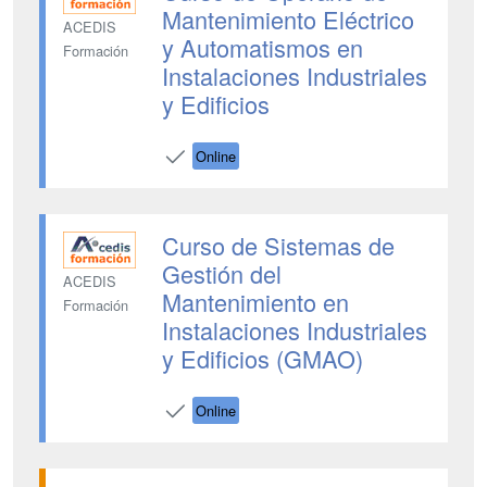
Mantenimiento Eléctrico
ACEDIS
y Automatismos en
Formación
Instalaciones Industriales
y Edificios
Online
Curso de Sistemas de
Gestión del
ACEDIS
Mantenimiento en
Formación
Instalaciones Industriales
y Edificios (GMAO)
Online