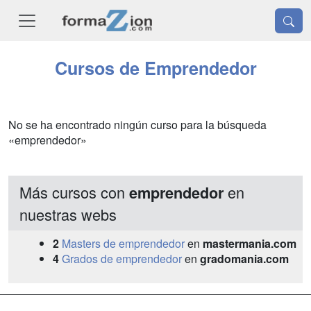
Cursos de Emprendedor
No se ha encontrado ningún curso para la búsqueda
«emprendedor»
Más cursos con
en
emprendedor
nuestras webs
2
Masters de emprendedor
en
mastermania.com
4
Grados de emprendedor
en
gradomania.com