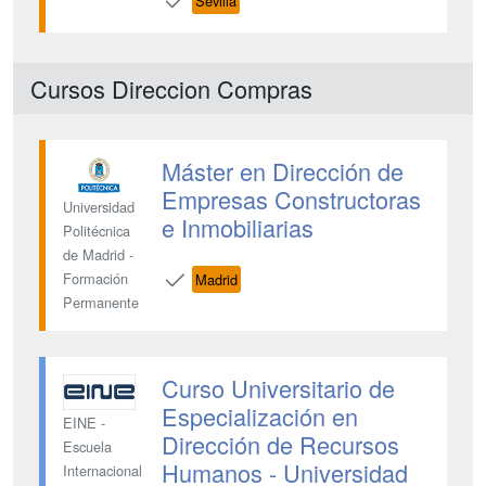
Sevilla
Cursos Direccion Compras
Máster en Dirección de
Empresas Constructoras
Universidad
e Inmobiliarias
Politécnica
de Madrid -
Formación
Madrid
Permanente
Curso Universitario de
Especialización en
EINE -
Dirección de Recursos
Escuela
Humanos - Universidad
Internacional