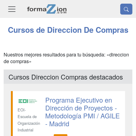
Cursos de Direccion De Compras
Nuestros mejores resultados para tu búsqueda: «direccion
de compras»
Cursos Direccion Compras destacados
Programa Ejecutivo en
Dirección de Proyectos -
EOI-
Metodología PMI / AGILE
Escuela de
- Madrid
Organización
Industrial