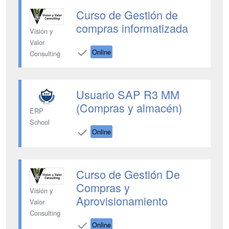
Curso de Gestión de
compras informatizada
Visión y
Valor
Online
Consulting
Usuario SAP R3 MM
(Compras y almacén)
ERP
School
Online
Curso de Gestión De
Compras y
Visión y
Aprovisionamiento
Valor
Consulting
Online