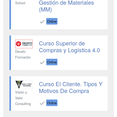
Gestión de Materiales
School
(MM)
Online
Curso Superior de
Compras y Logística 4.0
Deusto
Formación
Online
Curso El Cliente. Tipos Y
Motivos De Compra
Visión y
Valor
Online
Consulting