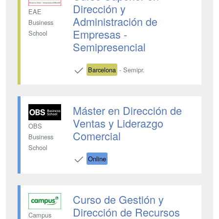
Dirección y
EAE
Administración de
Business
Empresas -
School
Semipresencial
Barcelona
- Semipr.
Máster en Dirección de
Ventas y Liderazgo
OBS
Comercial
Business
School
Online
Curso de Gestión y
Dirección de Recursos
Campus