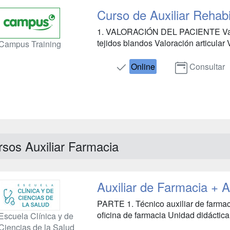
Curso de Auxiliar Rehabi
1. VALORACIÓN DEL PACIENTE Valor
tejidos blandos Valoración articular 
Campus Training
Online
Consultar
sos Auxiliar Farmacia
Auxiliar de Farmacia + A
PARTE 1. Técnico auxiliar de farmac
oficina de farmacia Unidad didáctica
Escuela Clínica y de
Ciencias de la Salud