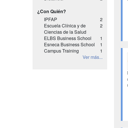
¿Con Quién?
IPFAP
2
Escuela Clínica y de
2
Ciencias de la Salud
ELBS Business School
1
Esneca Business School
1
Campus Training
1
Ver más...