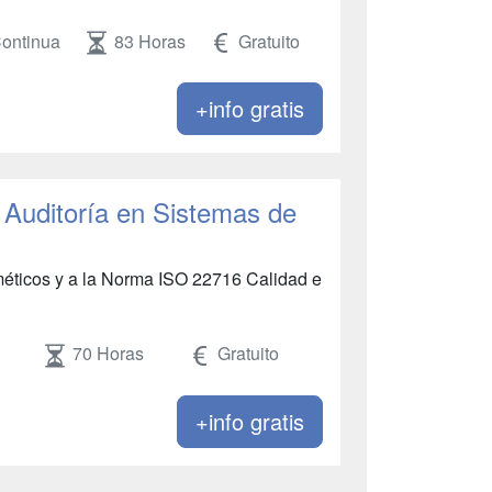
Continua
83 Horas
Gratuito
+info gratis
 Auditoría en Sistemas de
éticos y a la Norma ISO 22716 Calidad e
70 Horas
Gratuito
+info gratis