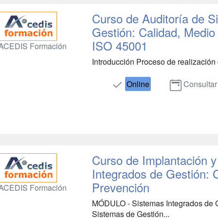
Curso de Auditoría de S
Gestión: Calidad, Medio
ISO 45001
ACEDIS Formación
Introducción Proceso de realización de
Online
Consultar
Curso de Implantación y
Integrados de Gestión: 
Prevención
ACEDIS Formación
MÓDULO - Sistemas Integrados de 
Sistemas de Gestión...