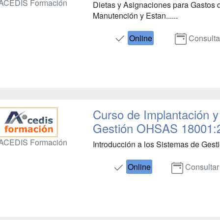
ACEDIS Formación
Dietas y Asignaciones para Gastos
Manutención y Estan......
Online
Consulta
Curso de Implantación y
Gestión OHSAS 18001:
ACEDIS Formación
Introducción a los Sistemas de Gesti
Online
Consultar