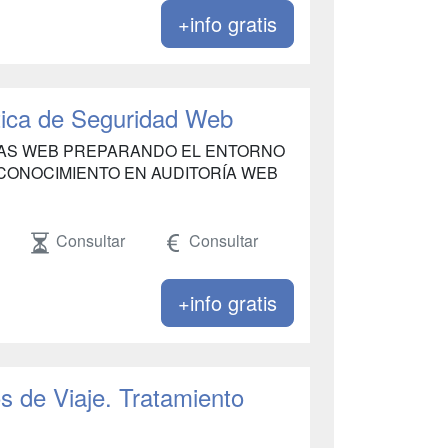
+info gratis
tica de Seguridad Web
ÍAS WEB PREPARANDO EL ENTORNO
ECONOCIMIENTO EN AUDITORÍA WEB
Consultar
Consultar
+info gratis
s de Viaje. Tratamiento