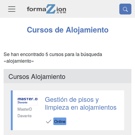
Cursos de Alojamiento
Se han encontrado 5 cursos para la búsqueda
«alojamiento»
Cursos Alojamiento
Gestión de pisos y
limpieza en alojamientos
MasterD
Davante
Online