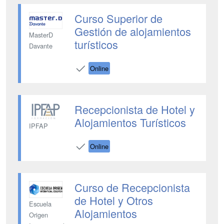
Curso Superior de
Gestión de alojamientos
MasterD
turísticos
Davante
Online
Recepcionista de Hotel y
Alojamientos Turísticos
IPFAP
Online
Curso de Recepcionista
de Hotel y Otros
Escuela
Alojamientos
Origen