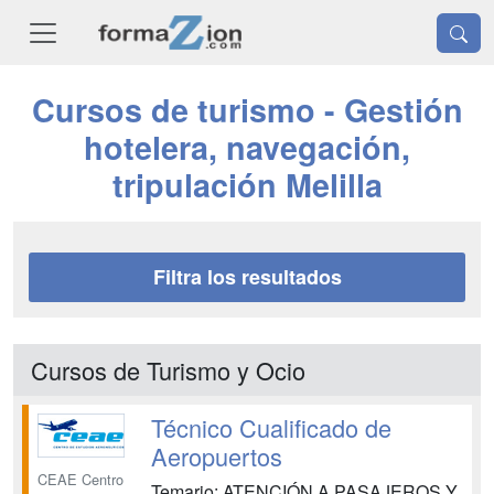
Cursos de turismo - Gestión
hotelera, navegación,
tripulación Melilla
Filtra los resultados
Cursos de Turismo y Ocio
Técnico Cualificado de
Aeropuertos
CEAE Centro
Temario: ATENCIÓN A PASAJEROS Y