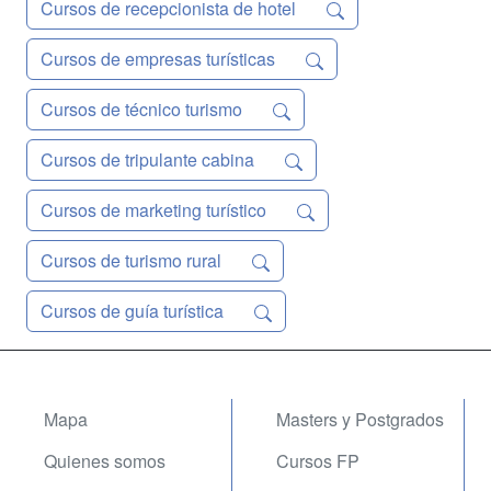
Cursos de recepcionista de hotel
Cursos de empresas turísticas
Cursos de técnico turismo
Cursos de tripulante cabina
Cursos de marketing turístico
Cursos de turismo rural
Cursos de guía turística
Mapa
Masters y Postgrados
Quienes somos
Cursos FP