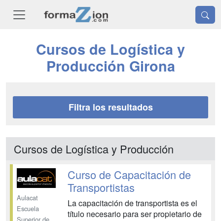
Cursos de Logística y
Producción Girona
Filtra los resultados
Cursos de Logística y Producción
Curso de Capacitación de
Transportistas
Aulacat
La capacitación de transportista es el
Escuela
título necesario para ser propietario de
Superior de