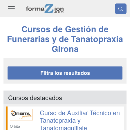
Cursos de Gestión de
Funerarias y de Tanatopraxia
Girona
Filtra los resultados
Cursos destacados
Curso de Auxiliar Técnico en
Tanatopraxia y
Tanatomaquillaje
Orbita