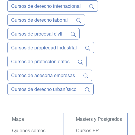
Cursos de derecho internacional
Cursos de derecho laboral
Cursos de procesal civil
Cursos de propiedad industrial
Cursos de proteccion datos
Cursos de asesoria empresas
Cursos de derecho urbanístico
Mapa
Masters y Postgrados
Quienes somos
Cursos FP