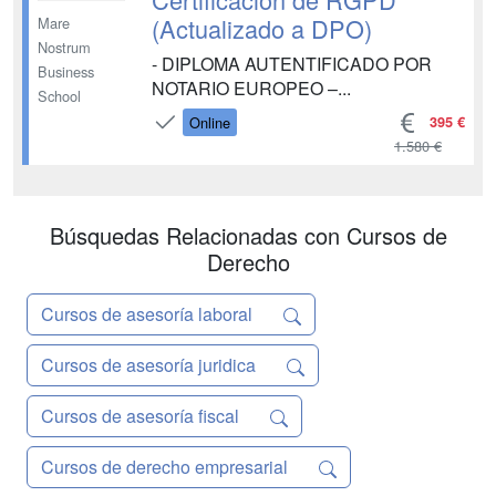
(Actualizado a DPO)
Mare
Nostrum
- DIPLOMA AUTENTIFICADO POR
Business
NOTARIO EUROPEO –...
School
395 €
Online
1.580 €
Búsquedas Relacionadas con Cursos de
Derecho
Cursos de asesoría laboral
Cursos de asesoría juridica
Cursos de asesoría fiscal
Cursos de derecho empresarial