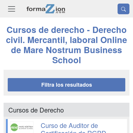
Cursos de derecho - Derecho
civil. Mercantil, laboral Online
de Mare Nostrum Business
School
Filtra los resultados
Cursos de Derecho
Curso de Auditor de
Certificación de RGPD