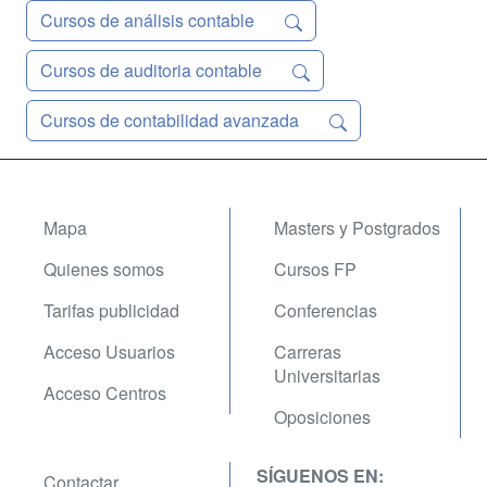
Cursos de análisis contable
Cursos de auditoria contable
Cursos de contabilidad avanzada
Mapa
Masters y Postgrados
Quienes somos
Cursos FP
Tarifas publicidad
Conferencias
Acceso Usuarios
Carreras
Universitarias
Acceso Centros
Oposiciones
SÍGUENOS EN:
Contactar