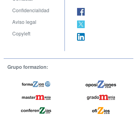
Confidencialidad
Aviso legal
Copyleft
Grupo formazion: