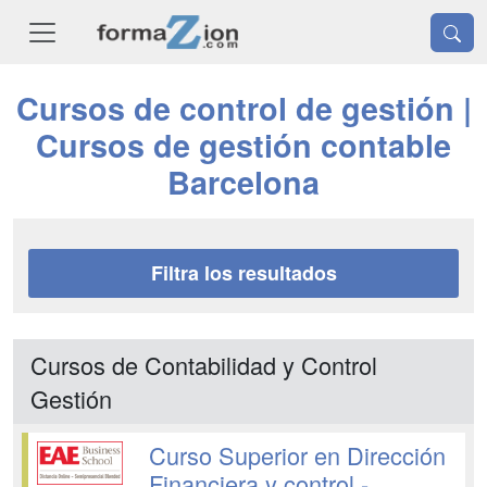
Cursos de control de gestión |
Cursos de gestión contable
Barcelona
Filtra los resultados
Cursos de Contabilidad y Control
Gestión
Curso Superior en Dirección
Financiera y control -