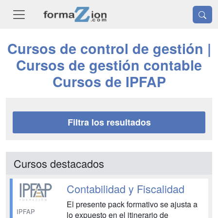
Cursos de control de gestión |
Cursos de gestión contable
Cursos de IPFAP
Filtra los resultados
Cursos destacados
Contabilidad y Fiscalidad
El presente pack formativo se ajusta a
IPFAP
lo expuesto en el itinerario de