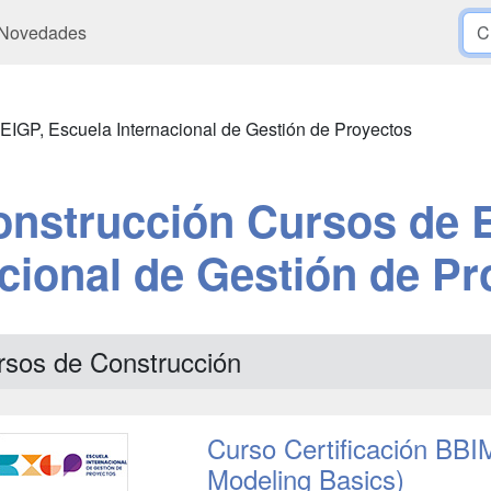
Novedades
EIGP, Escuela Internacional de Gestión de Proyectos
nstrucción Cursos de 
acional de Gestión de Pr
rsos de Construcción
Curso Certificación BBI
Modeling Basics)