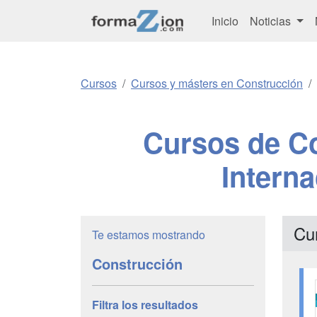
Inicio
Noticias
Cursos
Cursos y másters en Construcción
Cursos de Co
Intern
Cu
Te estamos mostrando
Construcción
Filtra los resultados