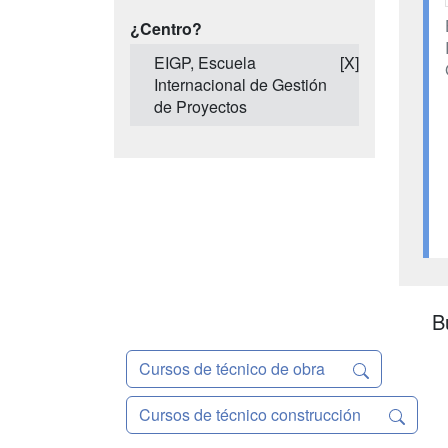
¿Centro?
EIGP, Escuela
[X]
Internacional de Gestión
de Proyectos
B
Cursos de técnico de obra
Cursos de técnico construcción