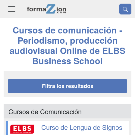
Cursos de comunicación -
Periodismo, producción
audiovisual Online de ELBS
Business School
Filtra los resultados
Cursos de Comunicación
Curso de Lengua de Signos