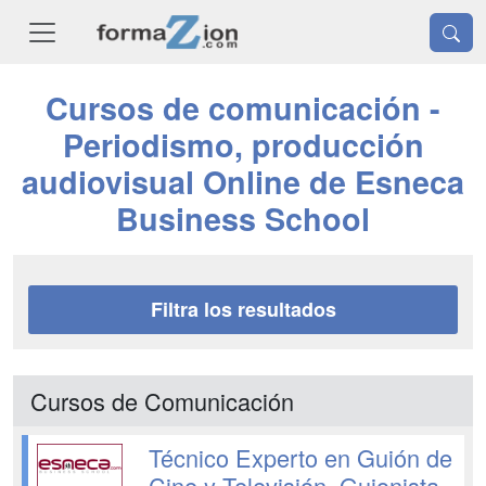
Cursos de comunicación -
Periodismo, producción
audiovisual Online de Esneca
Business School
Filtra los resultados
Cursos de Comunicación
Técnico Experto en Guión de
Cine y Televisión. Guionista