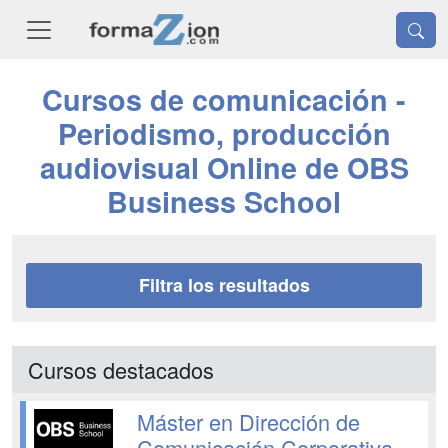
Cursos de comunicación -
Periodismo, producción
audiovisual Online de OBS
Business School
Filtra los resultados
Cursos destacados
Máster en Dirección de
Comunicación Corporativa