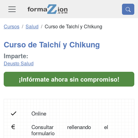
Cursos
Salud
Curso de Taichí y Chikung
Curso de Taichí y Chikung
Imparte:
Deusto Salud
¡Infórmate ahora sin compromiso!
Online
Consultar rellenando el
formulario