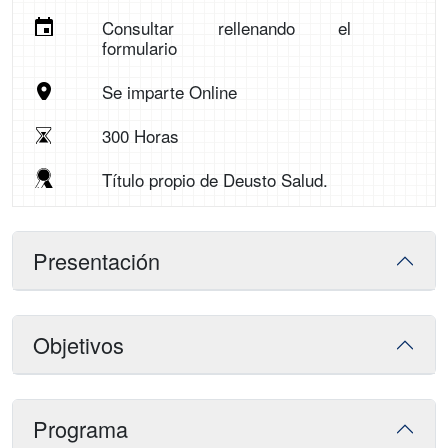
Consultar rellenando el
formulario
Se imparte Online
300 Horas
Título propio de Deusto Salud.
Presentación
Objetivos
Programa