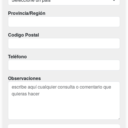
Provincia/Región
Codigo Postal
Teléfono
Observaciones