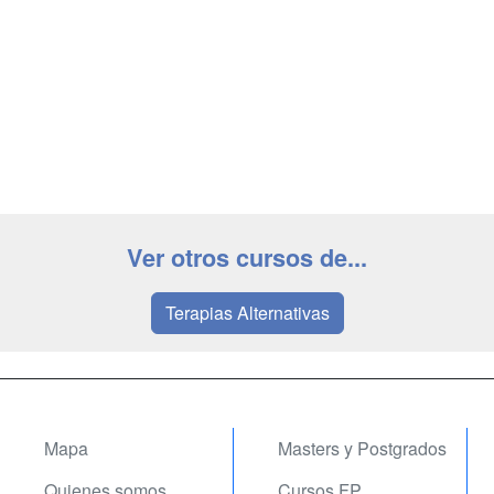
Ver otros cursos de...
Terapias Alternativas
Mapa
Masters y Postgrados
Quienes somos
Cursos FP