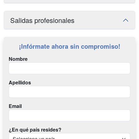
Salidas profesionales
¡Infórmate ahora sin compromiso!
Nombre
Apellidos
Email
¿En qué país resides?