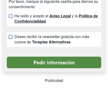
Por favor, marque la siguiente casilla para darnos su
consentimiento:
He leído y acepto el
Aviso Legal
y la
Política de
Confidencialidad
.
Deseo recibir la newsletter gratuita con más
cursos de
Terapias Alternativas
Publicidad