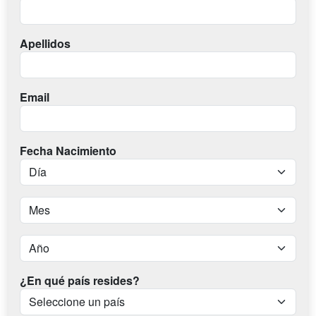
Apellidos
Email
Fecha Nacimiento
¿En qué país resides?