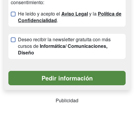
consentimiento:
He leído y acepto el
Aviso Legal
y la
Política de
Confidencialidad
.
Deseo recibir la newsletter gratuita con más
cursos de
Informática/ Comunicaciones,
Diseño
Publicidad