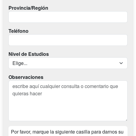
Provincia/Región
Teléfono
Nivel de Estudios
Observaciones
Por favor, marque la siguiente casilla para darnos su