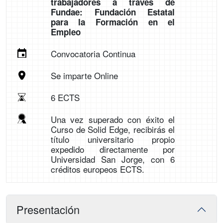
trabajadores a través de
Fundae: Fundación Estatal
para la Formación en el
Empleo
Convocatoria Continua
Se imparte Online
6 ECTS
Una vez superado con éxito el
Curso de Solid Edge, recibirás el
título universitario propio
expedido directamente por
Universidad San Jorge, con 6
créditos europeos ECTS.
Presentación