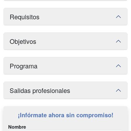
Requisitos
Objetivos
Programa
Salidas profesionales
¡Infórmate ahora sin compromiso!
Nombre