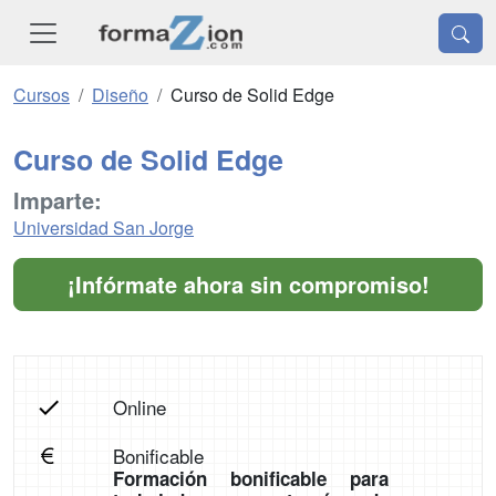
Cursos
Diseño
Curso de Solid Edge
Curso de Solid Edge
Imparte:
Universidad San Jorge
¡Infórmate ahora sin compromiso!
Online
Bonificable
Formación bonificable para