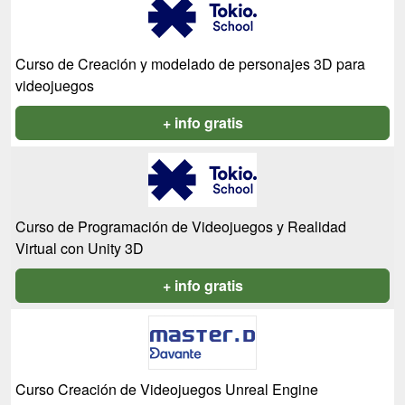
Curso de Creación y modelado de personajes 3D para
videojuegos
+ info gratis
Curso de Programación de Videojuegos y Realidad
Virtual con Unity 3D
+ info gratis
Curso Creación de Videojuegos Unreal Engine