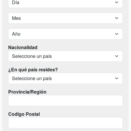
Nacionalidad
¿En qué país resides?
Provincia/Región
Codigo Postal