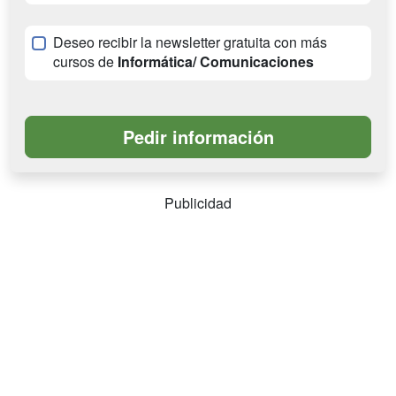
Deseo recibir la newsletter gratuita con más
cursos de
Informática/ Comunicaciones
Publicidad