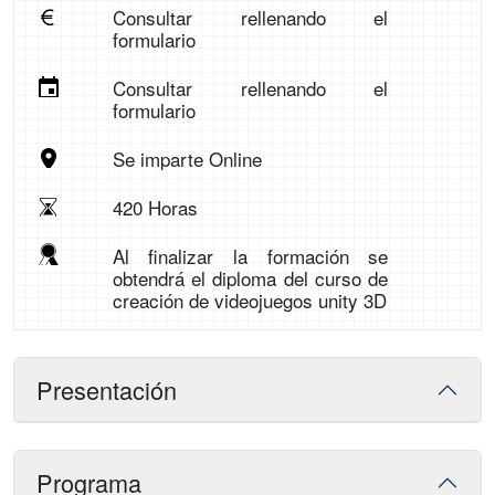
Consultar rellenando el
formulario
Consultar rellenando el
formulario
Se imparte Online
420 Horas
Al finalizar la formación se
obtendrá el diploma del curso de
creación de videojuegos unity 3D
Presentación
Programa