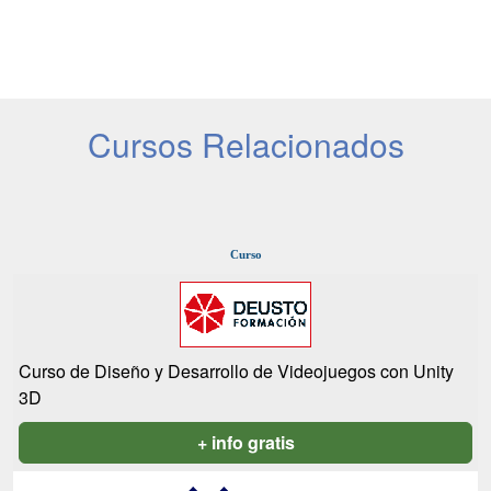
Cursos Relacionados
Curso
Curso de Diseño y Desarrollo de Videojuegos con Unity
3D
+ info gratis