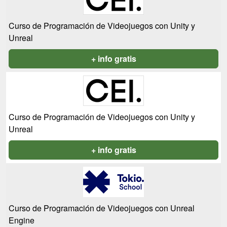
Curso de Programación de Videojuegos con Unity y
Unreal
+ info gratis
Curso de Programación de Videojuegos con Unity y
Unreal
+ info gratis
Curso de Programación de Videojuegos con Unreal
Engine