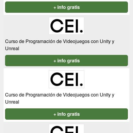
+ info gratis
Curso de Programación de Videojuegos con Unity y
Unreal
+ info gratis
Curso de Programación de Videojuegos con Unity y
Unreal
+ info gratis