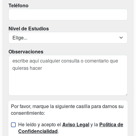
Teléfono
Nivel de Estudios
Observaciones
Por favor, marque la siguiente casilla para darnos su
consentimiento:
He leído y acepto el
Aviso Legal
y la
Política de
Confidencialidad
.