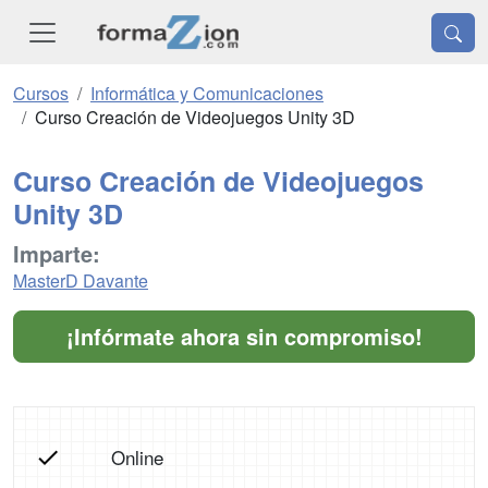
Cursos
Informática y Comunicaciones
Curso Creación de Videojuegos Unity 3D
Curso Creación de Videojuegos
Unity 3D
Imparte:
MasterD Davante
¡Infórmate ahora sin compromiso!
Online