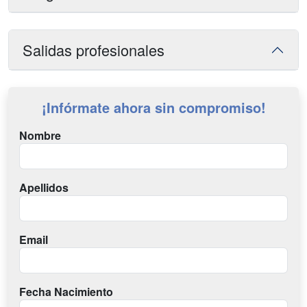
Salidas profesionales
¡Infórmate ahora sin compromiso!
Nombre
Apellidos
Email
Fecha Nacimiento