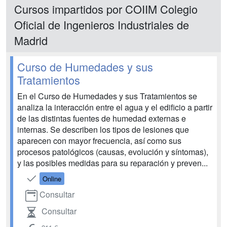
Cursos impartidos por COIIM Colegio
Oficial de Ingenieros Industriales de
Madrid
Curso de Humedades y sus
Tratamientos
En el Curso de Humedades y sus Tratamientos se
analiza la interacción entre el agua y el edificio a partir
de las distintas fuentes de humedad externas e
internas. Se describen los tipos de lesiones que
aparecen con mayor frecuencia, así como sus
procesos patológicos (causas, evolución y síntomas),
y las posibles medidas para su reparación y preven...
Online
Consultar
Consultar