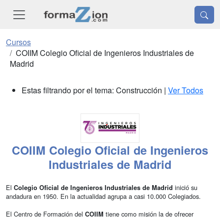
Cursos
COIIM Colegio Oficial de Ingenieros Industriales de
Madrid
Estas filtrando por el tema: Construcción |
Ver Todos
COIIM Colegio Oficial de Ingenieros
Industriales de Madrid
El
inició su
Colegio Oficial de Ingenieros Industriales de Madrid
andadura en 1950. En la actualidad agrupa a casi 10.000 Colegiados.
El Centro de Formación del
tiene como misión la de ofrecer
COIIM