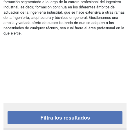
formación segmentada a lo largo de la carrera profesional del ingeniero
industrial, es decir, formación continua en los diferentes ámbitos de
actuación de la ingeniería industrial, que se hace extensiva a otras ramas
de la ingeniería, arquitectura y técnicos en general. Gestionamos una
amplia y variada oferta de cursos tratando de que se adapten a las
necesidades de cualquier técnico, sea cual fuere el área profesional en la
que ejerce.
Filtra los resultados