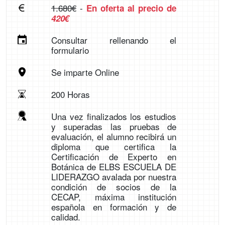
1.680€
-
En oferta al precio de
420€
Consultar rellenando el
formulario
Se imparte Online
200 Horas
Una vez finalizados los estudios
y superadas las pruebas de
evaluación, el alumno recibirá un
diploma que certifica la
Certificación de Experto en
Botánica de ELBS ESCUELA DE
LIDERAZGO avalada por nuestra
condición de socios de la
CECAP, máxima institución
española en formación y de
calidad.