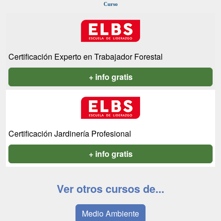
Curso
Certificación Experto en Trabajador Forestal
+ info gratis
Certificación Jardinería Profesional
+ info gratis
Ver otros cursos de...
Medio Ambiente