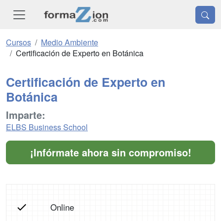
Cursos
Medio Ambiente
Certificación de Experto en Botánica
Certificación de Experto en
Botánica
Imparte:
ELBS Business School
¡Infórmate ahora sin compromiso!
Online