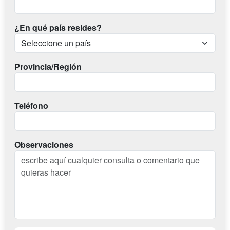
¿En qué país resides?
Provincia/Región
Teléfono
Observaciones