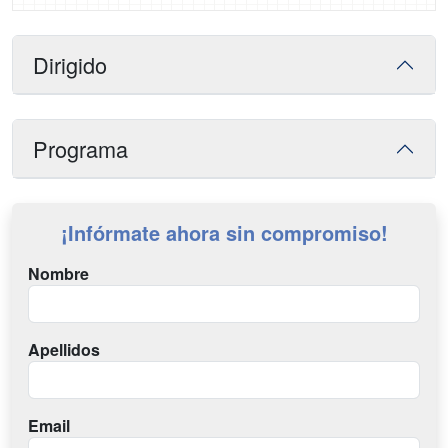
Dirigido
Programa
¡Infórmate ahora sin compromiso!
Nombre
Apellidos
Email