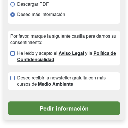
Descargar PDF
Deseo más información
Por favor, marque la siguiente casilla para darnos su
consentimiento:
He leído y acepto el
Aviso Legal
y la
Política de
Confidencialidad
.
Deseo recibir la newsletter gratuita con más
cursos de
Medio Ambiente