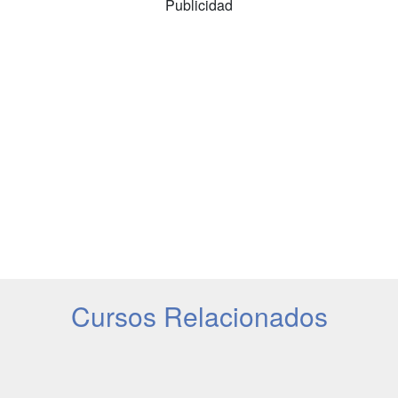
Publicidad
Cursos Relacionados