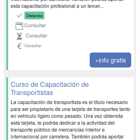
esta capacitación profesional a un tercer...
Distancia
Consultar
Consultar
Consultar
+info gratis
Curso de Capacitación de
Transportistas
La capacitación de transportista es el título necesario
para ser propietario de una tarjeta de transportes tanto
en vehículo ligero como pesado. Una vez obtenida
esta tarjeta, te podrás dedicar a la actividad del
transporte público de mercancías interior e
internacional por carretera. También podrás aportar