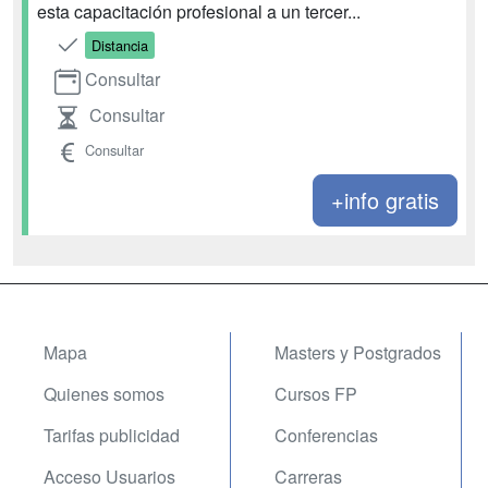
esta capacitación profesional a un tercer...
Distancia
Consultar
Consultar
Consultar
+info gratis
Mapa
Masters y Postgrados
Quienes somos
Cursos FP
Tarifas publicidad
Conferencias
Acceso Usuarios
Carreras