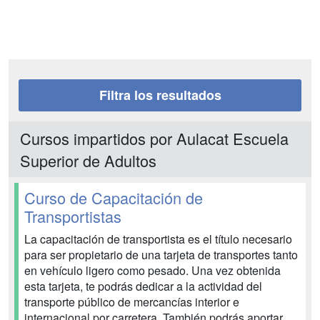
Filtra los resultados
Cursos impartidos por Aulacat Escuela
Superior de Adultos
Curso de Capacitación de
Transportistas
La capacitación de transportista es el título necesario
para ser propietario de una tarjeta de transportes tanto
en vehículo ligero como pesado. Una vez obtenida
esta tarjeta, te podrás dedicar a la actividad del
transporte público de mercancías interior e
internacional por carretera. También podrás aportar