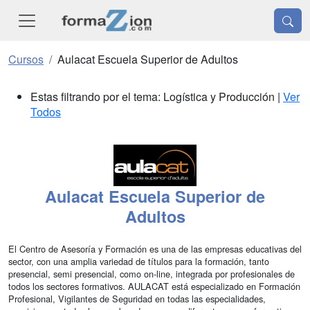
Cursos
Aulacat Escuela Superior de Adultos
Estas filtrando por el tema: Logística y Producción |
Ver
Todos
Aulacat Escuela Superior de
Adultos
El Centro de Asesoría y Formación es una de las empresas educativas del
sector, con una amplia variedad de títulos para la formación, tanto
presencial, semi presencial, como on-line, integrada por profesionales de
todos los sectores formativos. AULACAT está especializado en Formación
Profesional, Vigilantes de Seguridad en todas las especialidades,