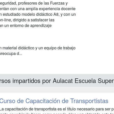
eguridad, profesores de las Fuerzas y
entan con una amplia experiencia docente
n estudiado modelo didáctico A8, y con un
line, dirigido a satisfacer las
n un entorno de aprendizaje
material didáctico y un equipo de trabajo
reocupa d...
sos impartidos por Aulacat Escuela Super
Curso de Capacitación de Transportistas
La capacitación de transportista es el título necesario para ser p