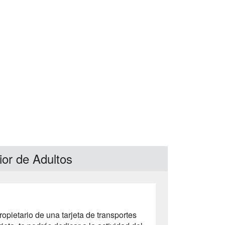
ior de Adultos
ropietario de una tarjeta de transportes