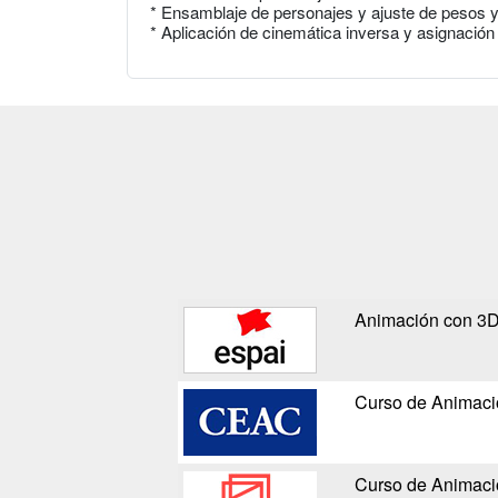
* Ensamblaje de personajes y ajuste de pesos 
* Aplicación de cinemática inversa y asignación
Animación con 3D
Curso de Animac
Curso de Animac