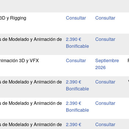
3D y Rigging
s de Modelado y Animación de
2.390 €
Bonificable
 Animación 3D y VFX
Septiembre
2026
s de Modelado y Animación de
2.390 €
Bonificable
s de Modelado y Animación de
2.390 €
Bonificable
s de Modelado y Animación de
2.390 €