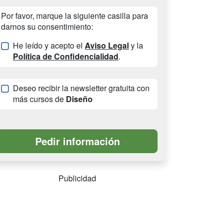
Por favor, marque la siguiente casilla para
darnos su consentimiento:
He leído y acepto el
Aviso Legal
y la
Política de Confidencialidad
.
Deseo recibir la newsletter gratuita con
más cursos de
Diseño
Publicidad