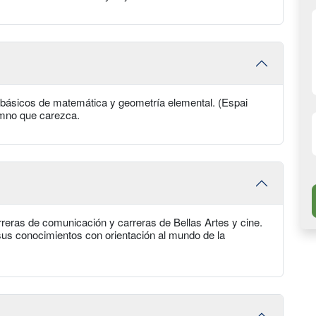
 básicos de matemática y geometría elemental. (Espai
umno que carezca.
reras de comunicación y carreras de Bellas Artes y cine.
us conocimientos con orientación al mundo de la