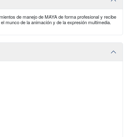
ocimientos de manejo de MAYA de forma profesional y recibe
 el munco de la animación y de la expresión multimedia.