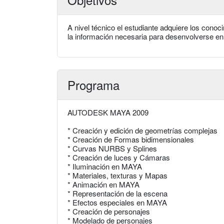
A nivel técnico el estudiante adquiere los con
la información necesaria para desenvolverse en
Programa
AUTODESK MAYA 2009
* Creación y edición de geometrías complejas
* Creación de Formas bidimensionales
* Curvas NURBS y Splines
* Creación de luces y Cámaras
* Iluminación en MAYA
* Materiales, texturas y Mapas
* Animación en MAYA
* Representación de la escena
* Efectos especiales en MAYA
* Creación de personajes
* Modelado de personajes