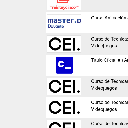
Curso Animación 
Curso de Técnica
Videojuegos
Título Oficial en
Curso de Técnica
Videojuegos
Curso de Técnica
Videojuegos
Curso de Técnica