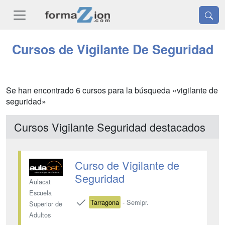
Cursos de Vigilante De Seguridad
Se han encontrado 6 cursos para la búsqueda «vigilante de
seguridad»
Cursos Vigilante Seguridad destacados
Curso de Vigilante de
Seguridad
Aulacat
Escuela
Tarragona
- Semipr.
Superior de
Adultos